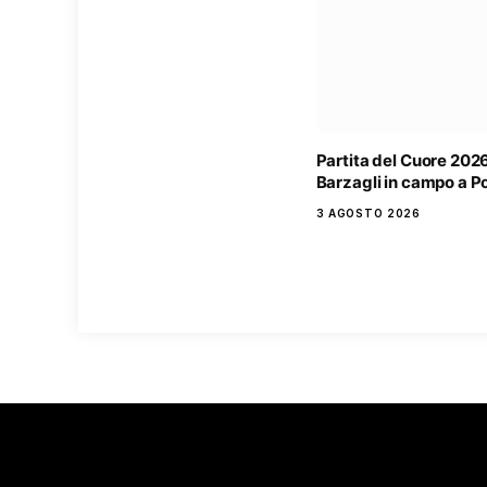
Partita del Cuore 2026
Barzagli in campo a P
3 AGOSTO 2026