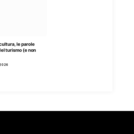
cultura, le parole
el turismo (e non
2026