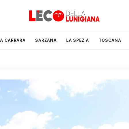
A CARRARA
SARZANA
LA SPEZIA
TOSCANA