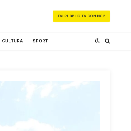
FAI PUBBLICITÀ CON NOI!
CULTURA
SPORT