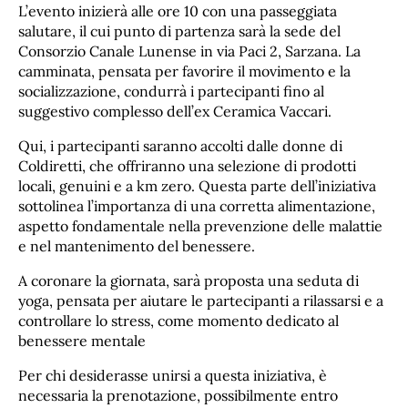
L’evento inizierà alle ore 10 con una passeggiata
salutare, il cui punto di partenza sarà la sede del
Consorzio Canale Lunense in via Paci 2, Sarzana. La
camminata, pensata per favorire il movimento e la
socializzazione, condurrà i partecipanti fino al
suggestivo complesso dell’ex Ceramica Vaccari.
Qui, i partecipanti saranno accolti dalle donne di
Coldiretti, che offriranno una selezione di prodotti
locali, genuini e a km zero. Questa parte dell’iniziativa
sottolinea l’importanza di una corretta alimentazione,
aspetto fondamentale nella prevenzione delle malattie
e nel mantenimento del benessere.
A coronare la giornata, sarà proposta una seduta di
yoga, pensata per aiutare le partecipanti a rilassarsi e a
controllare lo stress, come momento dedicato al
benessere mentale
Per chi desiderasse unirsi a questa iniziativa, è
necessaria la prenotazione, possibilmente entro