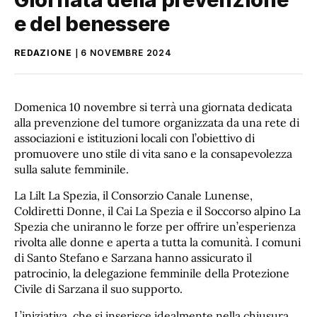
e del benessere
REDAZIONE
6 NOVEMBRE 2024
Domenica 10 novembre si terrà una giornata dedicata
alla prevenzione del tumore organizzata da una rete di
associazioni e istituzioni locali con l’obiettivo di
promuovere uno stile di vita sano e la consapevolezza
sulla salute femminile.
La Lilt La Spezia, il Consorzio Canale Lunense,
Coldiretti Donne, il Cai La Spezia e il Soccorso alpino La
Spezia che uniranno le forze per offrire un’esperienza
rivolta alle donne e aperta a tutta la comunità. I comuni
di Santo Stefano e Sarzana hanno assicurato il
patrocinio, la delegazione femminile della Protezione
Civile di Sarzana il suo supporto.
L’iniziativa, che si inserisce idealmente nella chiusura