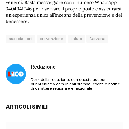
venerdì. Basta messaggiare con il numero WhatsApp
3404041046 per riservare il proprio posto e assicurarsi
un’esperienza unica all’insegna della prevenzione e del
benessere.
associazioni
prevenzione
salute
Sarzana
Redazione
Desk della redazione, con questo account
pubblichiamo comunicati stampa, eventi e notizie
di carattere regionale e nazionale
ARTICOLI SIMILI