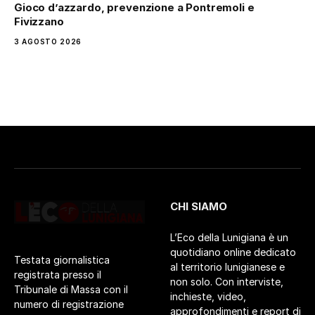
Gioco d’azzardo, prevenzione a Pontremoli e
Fivizzano
3 AGOSTO 2026
CHI SIAMO
L’Eco della Lunigiana è un
quotidiano online dedicato
Testata giornalistica
al territorio lunigianese e
registrata presso il
non solo. Con interviste,
Tribunale di Massa con il
inchieste, video,
numero di registrazione
approfondimenti e report di