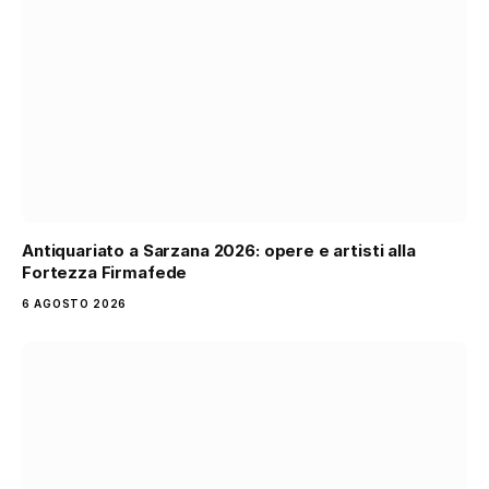
Antiquariato a Sarzana 2026: opere e artisti alla
Fortezza Firmafede
6 AGOSTO 2026