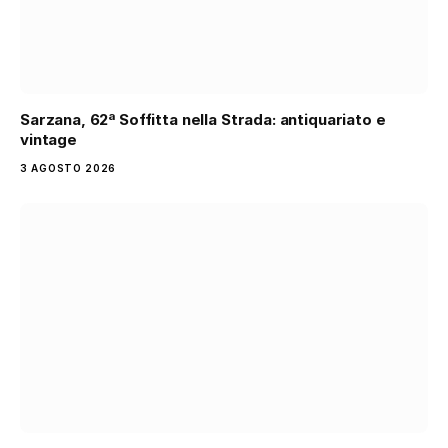
Sarzana, 62ª Soffitta nella Strada: antiquariato e
vintage
3 AGOSTO 2026