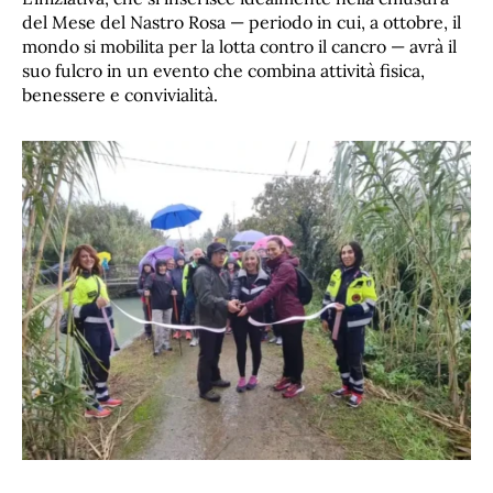
del Mese del Nastro Rosa — periodo in cui, a ottobre, il
mondo si mobilita per la lotta contro il cancro — avrà il
suo fulcro in un evento che combina attività fisica,
benessere e convivialità.