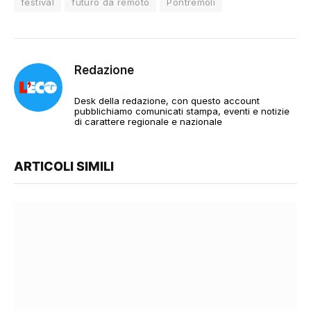
festival
futuro da remoto
Pontremoli
Redazione
Desk della redazione, con questo account
pubblichiamo comunicati stampa, eventi e notizie
di carattere regionale e nazionale
ARTICOLI SIMILI