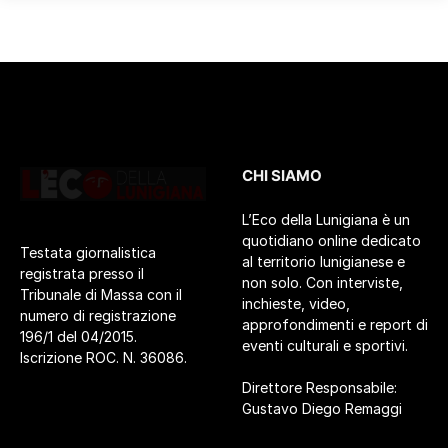
CHI SIAMO
L’Eco della Lunigiana è un
quotidiano online dedicato
Testata giornalistica
al territorio lunigianese e
registrata presso il
non solo. Con interviste,
Tribunale di Massa con il
inchieste, video,
numero di registrazione
approfondimenti e report di
196/1 del 04/2015.
eventi culturali e sportivi.
Iscrizione ROC. N. 36086.
Direttore Responsabile:
Gustavo Diego Remaggi