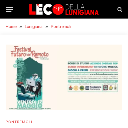
Home
»
Lunigiana
»
Pontremoli
PONTREMOLI