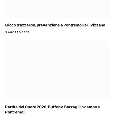
Gioco d’azzardo, prevenzione a Pontremoli e Fivizzano
3 AGOSTO 2026
Partita del Cuore 2026: Buffon e Barzagli in campo a
Pontremoli