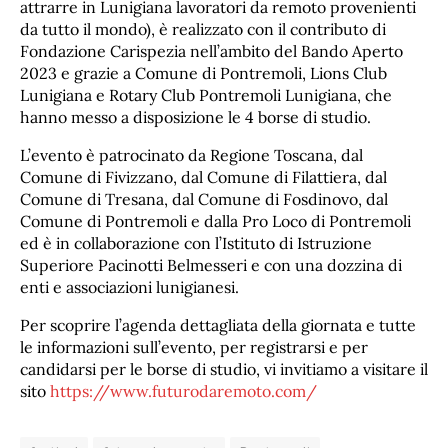
attrarre in Lunigiana lavoratori da remoto provenienti
da tutto il mondo), è realizzato con il contributo di
Fondazione Carispezia nell’ambito del Bando Aperto
2023 e grazie a Comune di Pontremoli, Lions Club
Lunigiana e Rotary Club Pontremoli Lunigiana, che
hanno messo a disposizione le 4 borse di studio.
L’evento è patrocinato da Regione Toscana, dal
Comune di Fivizzano, dal Comune di Filattiera, dal
Comune di Tresana, dal Comune di Fosdinovo, dal
Comune di Pontremoli e dalla Pro Loco di Pontremoli
ed è in collaborazione con l’Istituto di Istruzione
Superiore Pacinotti Belmesseri e con una dozzina di
enti e associazioni lunigianesi.
Per scoprire l’agenda dettagliata della giornata e tutte
le informazioni sull’evento, per registrarsi e per
candidarsi per le borse di studio, vi invitiamo a visitare il
sito
https://www.futurodaremoto.com/