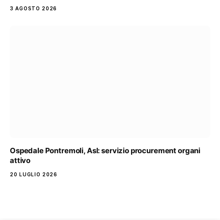
3 AGOSTO 2026
Ospedale Pontremoli, Asl: servizio procurement organi
attivo
20 LUGLIO 2026