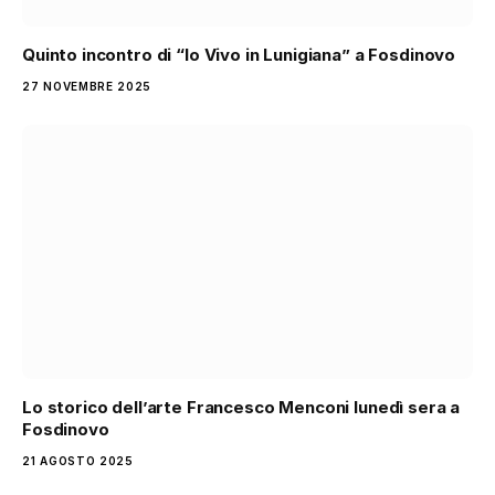
Quinto incontro di “Io Vivo in Lunigiana” a Fosdinovo
27 NOVEMBRE 2025
Lo storico dell’arte Francesco Menconi lunedì sera a
Fosdinovo
21 AGOSTO 2025