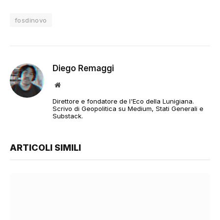
fosdinovo
Diego Remaggi
Sito
web
Direttore e fondatore de l'Eco della Lunigiana.
Scrivo di Geopolitica su Medium, Stati Generali e
Substack.
ARTICOLI SIMILI