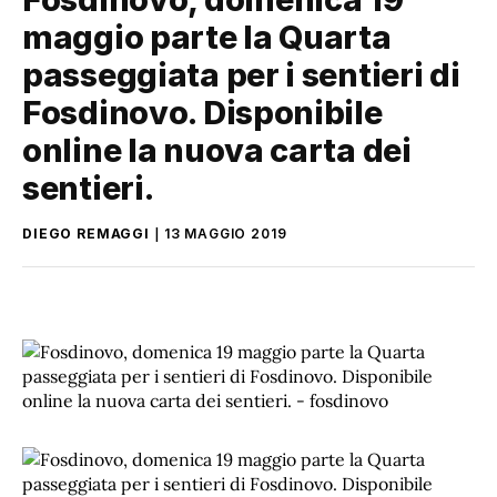
maggio parte la Quarta
passeggiata per i sentieri di
Fosdinovo. Disponibile
online la nuova carta dei
sentieri.
DIEGO REMAGGI
13 MAGGIO 2019