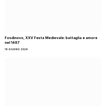
Fosdinovo, XXV Festa Medievale: battaglia e amore
nel 1487
18 GIUGNO 2026