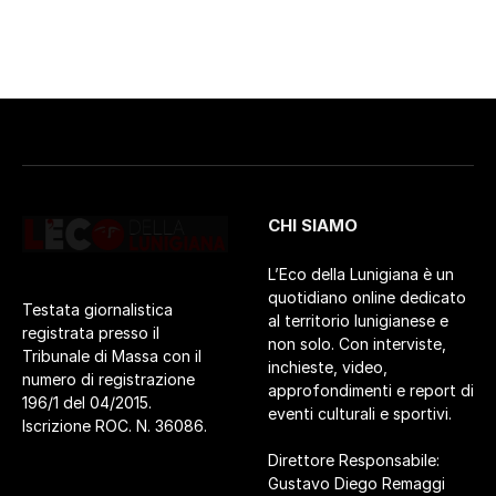
CHI SIAMO
L’Eco della Lunigiana è un
quotidiano online dedicato
Testata giornalistica
al territorio lunigianese e
registrata presso il
non solo. Con interviste,
Tribunale di Massa con il
inchieste, video,
numero di registrazione
approfondimenti e report di
196/1 del 04/2015.
eventi culturali e sportivi.
Iscrizione ROC. N. 36086.
Direttore Responsabile:
Gustavo Diego Remaggi