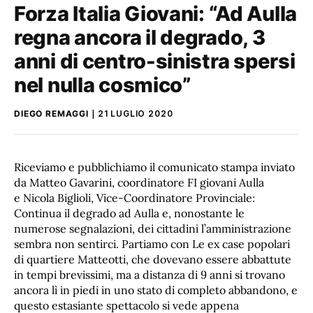
Forza Italia Giovani: “Ad Aulla
regna ancora il degrado, 3
anni di centro-sinistra spersi
nel nulla cosmico”
DIEGO REMAGGI
21 LUGLIO 2020
Riceviamo e pubblichiamo il comunicato stampa inviato
da Matteo Gavarini, coordinatore FI giovani Aulla
e Nicola Biglioli, Vice-Coordinatore Provinciale:
Continua il degrado ad Aulla e, nonostante le
numerose segnalazioni, dei cittadini l’amministrazione
sembra non sentirci. Partiamo con Le ex case popolari
di quartiere Matteotti, che dovevano essere abbattute
in tempi brevissimi, ma a distanza di 9 anni si trovano
ancora lì in piedi in uno stato di completo abbandono, e
questo estasiante spettacolo si vede appena