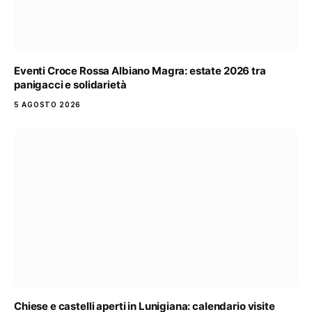
Eventi Croce Rossa Albiano Magra: estate 2026 tra
panigacci e solidarietà
5 AGOSTO 2026
Chiese e castelli aperti in Lunigiana: calendario visite