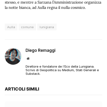
stesso, e mentre a Sarzana l’Amministrazione organizza
la notte bianca, ad Aulla regna il nulla cosmico.
Aulla
comune
lunigiana
Diego Remaggi
Sito
web
Direttore e fondatore de l'Eco della Lunigiana.
Scrivo di Geopolitica su Medium, Stati Generali e
Substack.
ARTICOLI SIMILI