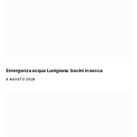
Emergenza acqua Lunigiana: bacini in secca
6 AGOSTO 2026