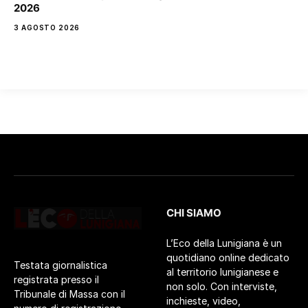
2026
3 AGOSTO 2026
CHI SIAMO
L’Eco della Lunigiana è un
quotidiano online dedicato
Testata giornalistica
al territorio lunigianese e
registrata presso il
non solo. Con interviste,
Tribunale di Massa con il
inchieste, video,