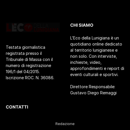
CHI SIAMO
L’Eco della Lunigiana è un
quotidiano online dedicato
Testata giornalistica
al territorio lunigianese e
registrata presso il
non solo. Con interviste,
Tribunale di Massa con il
inchieste, video,
numero di registrazione
approfondimenti e report di
196/1 del 04/2015.
eventi culturali e sportivi.
Iscrizione ROC. N. 36086.
Direttore Responsabile:
Gustavo Diego Remaggi
CONTATTI
Redazione