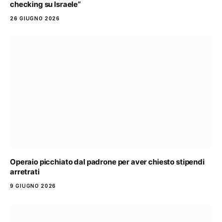
checking su Israele”
26 GIUGNO 2026
Operaio picchiato dal padrone per aver chiesto stipendi
arretrati
9 GIUGNO 2026