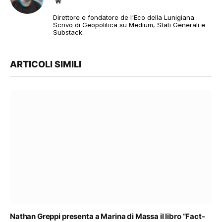
Sito
web
Direttore e fondatore de l'Eco della Lunigiana.
Scrivo di Geopolitica su Medium, Stati Generali e
Substack.
ARTICOLI SIMILI
Nathan Greppi presenta a Marina di Massa il libro “Fact-