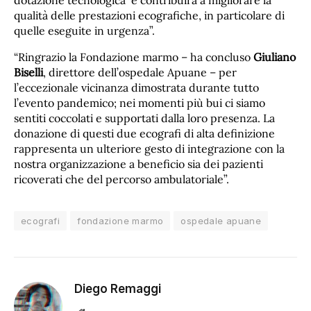
dotazione tecnologica e contribuirà a migliorare la
qualità delle prestazioni ecografiche, in particolare di
quelle eseguite in urgenza”.
“Ringrazio la Fondazione marmo – ha concluso
Giuliano
Biselli
, direttore dell’ospedale Apuane – per
l’eccezionale vicinanza dimostrata durante tutto
l’evento pandemico; nei momenti più bui ci siamo
sentiti coccolati e supportati dalla loro presenza. La
donazione di questi due ecografi di alta definizione
rappresenta un ulteriore gesto di integrazione con la
nostra organizzazione a beneficio sia dei pazienti
ricoverati che del percorso ambulatoriale”.
ecografi
fondazione marmo
ospedale apuane
Diego Remaggi