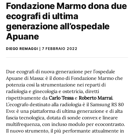
Fondazione Marmo dona due
ecografi di ultima
generazione all’ospedale
Apuane
DIEGO REMAGGI
7 FEBBRAIO 2022
Due ecografi di nuova generazione per l’ospedale
Apuane di Massa: è il dono di Fondazione Marmo che
potenzia così la strumentazione nei reparti di
radiologia e ginecologia e ostetricia, diretti
rispettivamente da
Carlo Tessa
e
Roberto Marrai
.
L’ecografo destinato alla radiologia è il Samsung RS 80
Evo: è una piattaforma di ultima generazione e di alta
fascia tecnologica, dotata di sonde convex e lineare
multifrequenza, con incluso modulo per ecocontrasto.
Il nuovo strumento, il più performante attualmente in