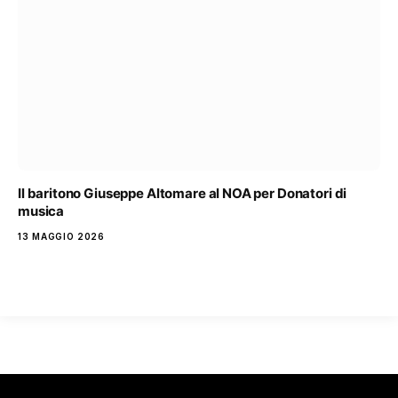
Il baritono Giuseppe Altomare al NOA per Donatori di
musica
13 MAGGIO 2026