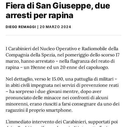
Fiera di San Giuseppe, due
arresti per rapina
DIEGO REMAGGI
20 MARZO 2024
I Carabinieri del Nucleo Operativo e Radiomobile della
Compagnia della Spezia, nel pomeriggio dello scorso 17
marzo, hanno arrestato – nella flagranza del reato di
rapina – un 19enne ed un 20 enne del capoluogo.
Nel dettaglio, verso le 15.00, una pattuglia di militari –
in abiti civili impegnata nei servizi di prevenzione reati
– ha sorpreso i due giovani mentre, dopo aver
pronunciato delle minacce nei confronti di alcuni
minorenni, erano riusciti a farsi consegnare da uno dei
ragazzini il proprio smartphone.
L’immediato intervento dei Carabinieri, supportati poi