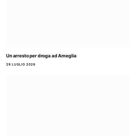
Un arresto per droga ad Ameglia
29 LUGLIO 2026