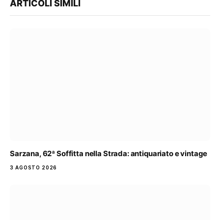
ARTICOLI SIMILI
Sarzana, 62ª Soffitta nella Strada: antiquariato e vintage
3 AGOSTO 2026