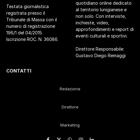
quotidiano online dedicato
Testata giornalistica
al territorio lunigianese e
registrata presso il
non solo. Con interviste,
Tribunale di Massa con il
inchieste, video,
numero di registrazione
approfondimenti e report di
196/1 del 04/2015.
eventi culturali e sportivi.
Iscrizione ROC. N. 36086.
Direttore Responsabile:
Gustavo Diego Remaggi
CONTATTI
Redazione
Direttore
Marketing