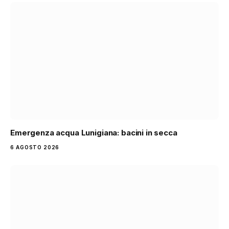
Emergenza acqua Lunigiana: bacini in secca
6 AGOSTO 2026