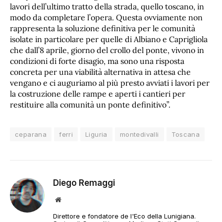
lavori dell’ultimo tratto della strada, quello toscano, in
modo da completare l’opera. Questa ovviamente non
rappresenta la soluzione definitiva per le comunità
isolate in particolare per quelle di Albiano e Caprigliola
che dall’8 aprile, giorno del crollo del ponte, vivono in
condizioni di forte disagio, ma sono una risposta
concreta per una viabilità alternativa in attesa che
vengano e ci auguriamo al più presto avviati i lavori per
la costruzione delle rampe e aperti i cantieri per
restituire alla comunità un ponte definitivo”.
ceparana
ferri
Liguria
montedivalli
Toscana
Diego Remaggi
Sito
web
Direttore e fondatore de l'Eco della Lunigiana.