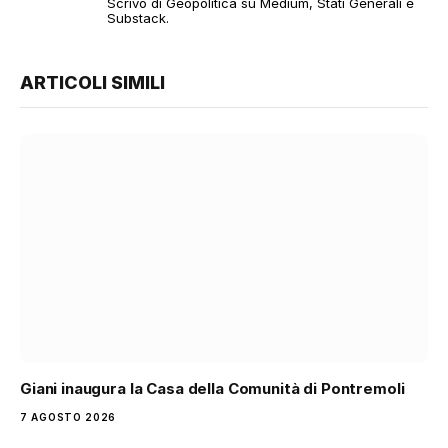
Scrivo di Geopolitica su Medium, Stati Generali e
Substack.
ARTICOLI SIMILI
Giani inaugura la Casa della Comunità di Pontremoli
7 AGOSTO 2026