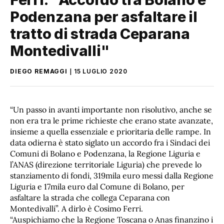
Podenzana per asfaltare il
tratto di strada Ceparana
Montedivalli"
DIEGO REMAGGI
15 LUGLIO 2020
“Un passo in avanti importante non risolutivo, anche se
non era tra le prime richieste che erano state avanzate,
insieme a quella essenziale e prioritaria delle rampe. In
data odierna è stato siglato un accordo fra i Sindaci dei
Comuni di Bolano e Podenzana, la Regione Liguria e
l’ANAS (direzione territoriale Liguria) che prevede lo
stanziamento di fondi, 319mila euro messi dalla Regione
Liguria e 17mila euro dal Comune di Bolano, per
asfaltare la strada che collega Ceparana con
Montedivalli”. A dirlo è Cosimo Ferri.
“Auspichiamo che la Regione Toscana o Anas finanzino i