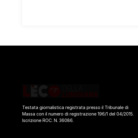
Testata giornalistica registrata presso il Tribunale di
Massa con il numero di registrazione 196/1 del 04/2015.
Iscrizione ROC. N. 36086.