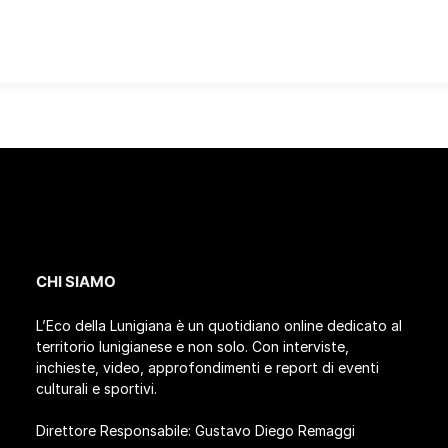
CHI SIAMO
L’Eco della Lunigiana è un quotidiano online dedicato al
territorio lunigianese e non solo. Con interviste,
inchieste, video, approfondimenti e report di eventi
culturali e sportivi.
Direttore Responsabile: Gustavo Diego Remaggi