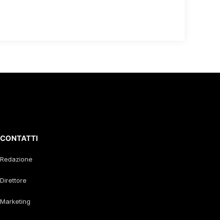
CONTATTI
Redazione
Direttore
Marketing