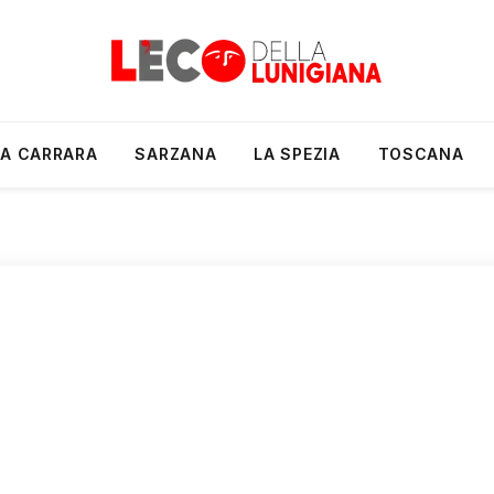
A CARRARA
SARZANA
LA SPEZIA
TOSCANA