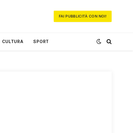
FAI PUBBLICITÀ CON NOI!
CULTURA
SPORT