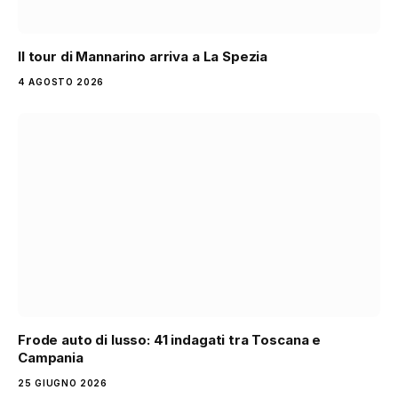
Il tour di Mannarino arriva a La Spezia
4 AGOSTO 2026
Frode auto di lusso: 41 indagati tra Toscana e
Campania
25 GIUGNO 2026