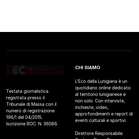
CHI SIAMO
L’Eco della Lunigiana è un
quotidiano online dedicato
Testata giornalistica
al territorio lunigianese e
registrata presso il
non solo. Con interviste,
Tribunale di Massa con il
inchieste, video,
numero di registrazione
approfondimenti e report di
196/1 del 04/2015.
eventi culturali e sportivi.
Iscrizione ROC. N. 36086.
Direttore Responsabile: