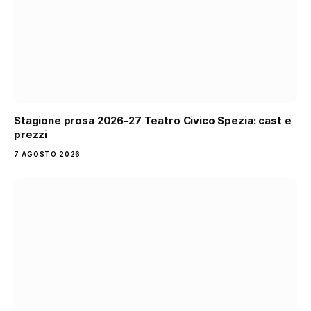
Stagione prosa 2026-27 Teatro Civico Spezia: cast e
prezzi
7 AGOSTO 2026