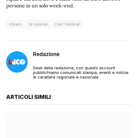
persone in un solo week-end.
clown
la spezia
trac festival
Redazione
Desk della redazione, con questo account
pubblichiamo comunicati stampa, eventi e notizie
di carattere regionale e nazionale
ARTICOLI SIMILI