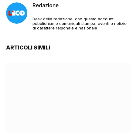
Redazione
Desk della redazione, con questo account
pubblichiamo comunicati stampa, eventi e notizie
di carattere regionale e nazionale
ARTICOLI SIMILI