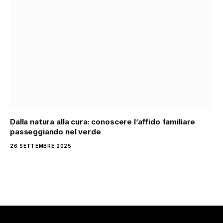
Dalla natura alla cura: conoscere l’affido familiare
passeggiando nel verde
26 SETTEMBRE 2025