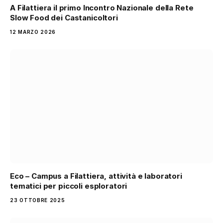
A Filattiera il primo Incontro Nazionale della Rete
Slow Food dei Castanicoltori
12 MARZO 2026
Eco – Campus a Filattiera, attività e laboratori
tematici per piccoli esploratori
23 OTTOBRE 2025