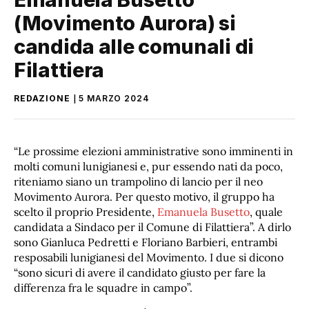
(Movimento Aurora) si
candida alle comunali di
Filattiera
REDAZIONE
5 MARZO 2024
“Le prossime elezioni amministrative sono imminenti in
molti comuni lunigianesi e, pur essendo nati da poco,
riteniamo siano un trampolino di lancio per il neo
Movimento Aurora. Per questo motivo, il gruppo ha
scelto il proprio Presidente,
Emanuela Busetto
, quale
candidata a Sindaco per il Comune di Filattiera”. A dirlo
sono Gianluca Pedretti e Floriano Barbieri, entrambi
resposabili lunigianesi del Movimento. I due si dicono
“sono sicuri di avere il candidato giusto per fare la
differenza fra le squadre in campo”.