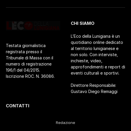
CHI SIAMO
L’Eco della Lunigiana è un
quotidiano online dedicato
Testata giornalistica
al territorio lunigianese e
registrata presso il
non solo. Con interviste,
Tribunale di Massa con il
inchieste, video,
numero di registrazione
approfondimenti e report di
196/1 del 04/2015.
eventi culturali e sportivi.
Iscrizione ROC. N. 36086.
Direttore Responsabile:
Gustavo Diego Remaggi
CONTATTI
Redazione