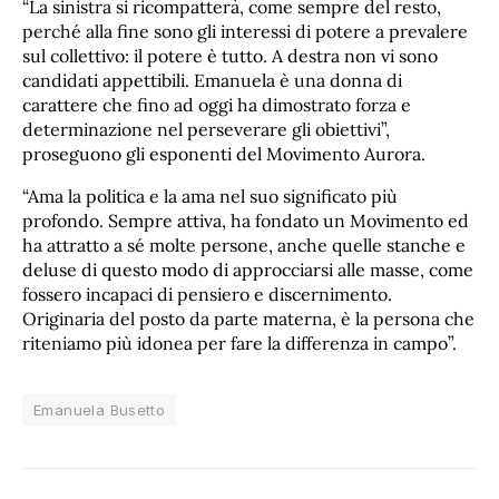
“La sinistra si ricompatterà, come sempre del resto,
perché alla fine sono gli interessi di potere a prevalere
sul collettivo: il potere è tutto. A destra non vi sono
candidati appettibili. Emanuela è una donna di
carattere che fino ad oggi ha dimostrato forza e
determinazione nel perseverare gli obiettivi”,
proseguono gli esponenti del Movimento Aurora.
“Ama la politica e la ama nel suo significato più
profondo. Sempre attiva, ha fondato un Movimento ed
ha attratto a sé molte persone, anche quelle stanche e
deluse di questo modo di approcciarsi alle masse, come
fossero incapaci di pensiero e discernimento.
Originaria del posto da parte materna, è la persona che
riteniamo più idonea per fare la differenza in campo”.
Emanuela Busetto