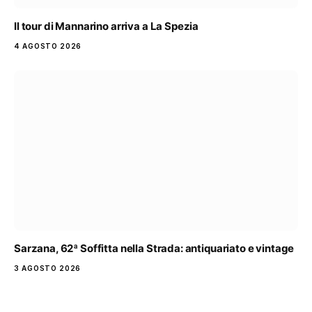
Il tour di Mannarino arriva a La Spezia
4 AGOSTO 2026
Sarzana, 62ª Soffitta nella Strada: antiquariato e vintage
3 AGOSTO 2026