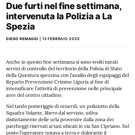
Due furti nel fine settimana,
intervenuta la Polizia a La
Spezia
DIEGO REMAGGI
13 FEBBRAIO 2023
Anche in questo fine settimana si sono svolti mirati
servizi di controllo del territorio della Polizia di Stato
della Questura spezzina con l’ausilio degli equipaggi del
Reparto Prevenzione Crimine Liguria al fine di
intensificare l’attività di prevenzione nelle principale
aree del centro cittadino.
Nel tardo pomeriggio di venerdì, un poliziotto della
Squadra Volante, libero dal servizio, udiva
distintamente delle urla provenire dalla zona dei
parcheggi riservati ai taxi ubicati in via San Cipriano. Sul
posto l’operatore notava a terra e dolorante il