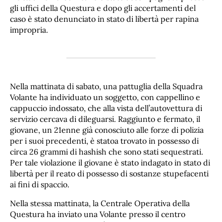
gli uffici della Questura e dopo gli accertamenti del
caso è stato denunciato in stato di libertà per rapina
impropria.
Nella mattinata di sabato, una pattuglia della Squadra
Volante ha individuato un soggetto, con cappellino e
cappuccio indossato, che alla vista dell’autovettura di
servizio cercava di dileguarsi. Raggiunto e fermato, il
giovane, un 21enne già conosciuto alle forze di polizia
per i suoi precedenti, è statoa trovato in possesso di
circa 26 grammi di hashish che sono stati sequestrati.
Per tale violazione il giovane è stato indagato in stato di
libertà per il reato di possesso di sostanze stupefacenti
ai fini di spaccio.
Nella stessa mattinata, la Centrale Operativa della
Questura ha inviato una Volante presso il centro