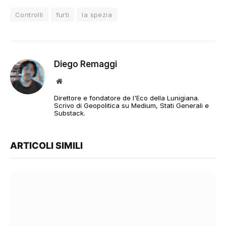
Controlli
furti
la spezia
Diego Remaggi
Sito
web
Direttore e fondatore de l'Eco della Lunigiana.
Scrivo di Geopolitica su Medium, Stati Generali e
Substack.
ARTICOLI SIMILI