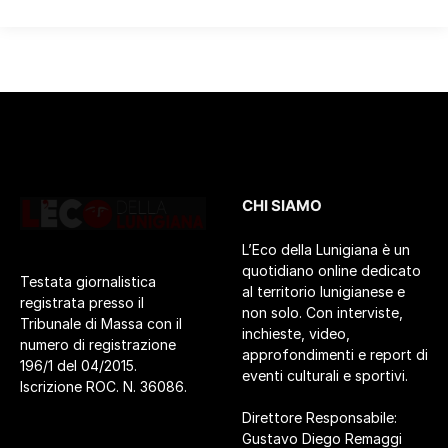
CHI SIAMO
L’Eco della Lunigiana è un
quotidiano online dedicato
Testata giornalistica
al territorio lunigianese e
registrata presso il
non solo. Con interviste,
Tribunale di Massa con il
inchieste, video,
numero di registrazione
approfondimenti e report di
196/1 del 04/2015.
eventi culturali e sportivi.
Iscrizione ROC. N. 36086.
Direttore Responsabile:
Gustavo Diego Remaggi