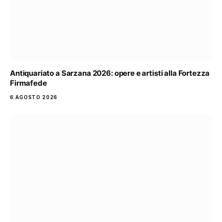
Antiquariato a Sarzana 2026: opere e artisti alla Fortezza
Firmafede
6 AGOSTO 2026