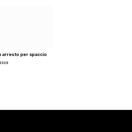
un arresto per spaccio
 2026