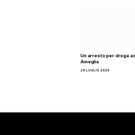
Un arresto per droga a
Ameglia
29 LUGLIO 2026