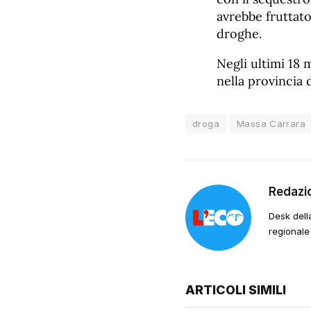
avrebbe fruttato
droghe.
Negli ultimi 18 
nella provincia 
droga
Massa Carrara
Redazi
Desk dell
regionale
ARTICOLI SIMILI