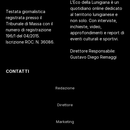
L’Eco della Lunigiana è un
quotidiano online dedicato
Testata giornalistica
al territorio lunigianese e
registrata presso il
non solo. Con interviste,
Tribunale di Massa con il
inchieste, video,
numero di registrazione
approfondimenti e report di
196/1 del 04/2015.
eventi culturali e sportivi.
Iscrizione ROC. N. 36086.
Direttore Responsabile:
Gustavo Diego Remaggi
CONTATTI
Redazione
Direttore
Marketing