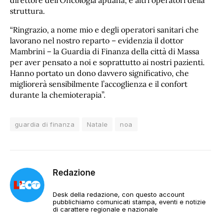
direttore dell’Oncologia apuana, e altri operatori della
struttura.
“Ringrazio, a nome mio e degli operatori sanitari che
lavorano nel nostro reparto – evidenzia il dottor
Mambrini – la Guardia di Finanza della città di Massa
per aver pensato a noi e soprattutto ai nostri pazienti.
Hanno portato un dono davvero significativo, che
migliorerà sensibilmente l’accoglienza e il confort
durante la chemioterapia”.
guardia di finanza
Natale
noa
Redazione
Desk della redazione, con questo account
pubblichiamo comunicati stampa, eventi e notizie
di carattere regionale e nazionale