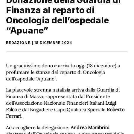
Finanza al reparto di
Oncologia dell’ospedale
“Apuane”
REDAZIONE
18 DICEMBRE 2024
Un graditissimo dono è arrivato oggi (18 dicembre) a
profumare le stanze del reparto di Oncologia
dell’ospedale “Apuane”.
La piacevole strenna natalizia arriva dalla Guardia di
Finanza di Massa, rappresentata dal Presidente
dell’Associazione Nazionale Finanzieri Italiani
Luigi
Falco
e dal Brigadiere Capo Qualifica Speciale
Roberto
Ferrari
.
Ad accogliere la delegazione,
Andrea Mambrini
,