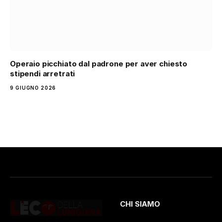
Operaio picchiato dal padrone per aver chiesto
stipendi arretrati
9 GIUGNO 2026
CHI SIAMO