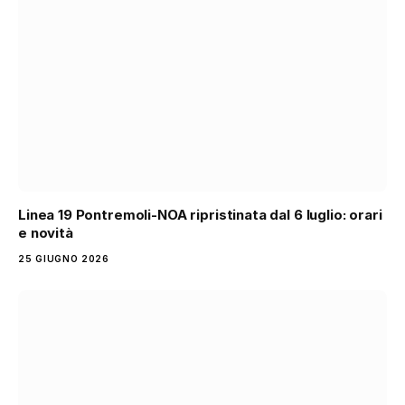
Linea 19 Pontremoli-NOA ripristinata dal 6 luglio: orari
e novità
25 GIUGNO 2026