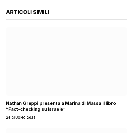
ARTICOLI SIMILI
Nathan Greppi presenta a Marina di Massa il libro
“Fact-checking su Israele”
26 GIUGNO 2026