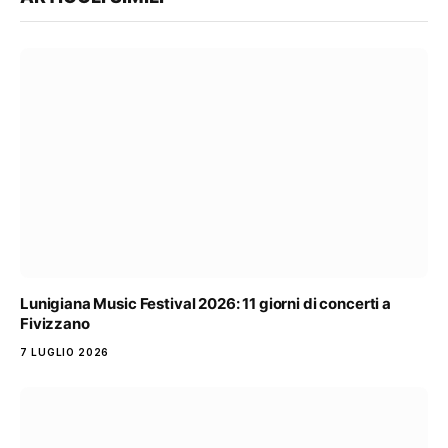
Lunigiana Music Festival 2026: 11 giorni di concerti a
Fivizzano
7 LUGLIO 2026