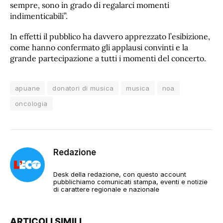
sempre, sono in grado di regalarci momenti
indimenticabili”.
In effetti il pubblico ha davvero apprezzato l’esibizione,
come hanno confermato gli applausi convinti e la
grande partecipazione a tutti i momenti del concerto.
apuane
donatori di musica
musica
noa
oncologia
Redazione
Desk della redazione, con questo account
pubblichiamo comunicati stampa, eventi e notizie
di carattere regionale e nazionale
ARTICOLI SIMILI