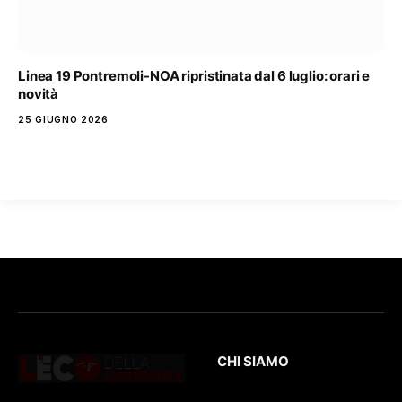
Linea 19 Pontremoli-NOA ripristinata dal 6 luglio: orari e
novità
25 GIUGNO 2026
CHI SIAMO