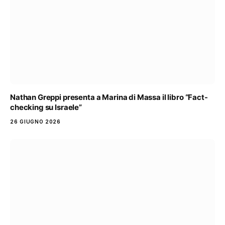
Nathan Greppi presenta a Marina di Massa il libro “Fact-
checking su Israele”
26 GIUGNO 2026