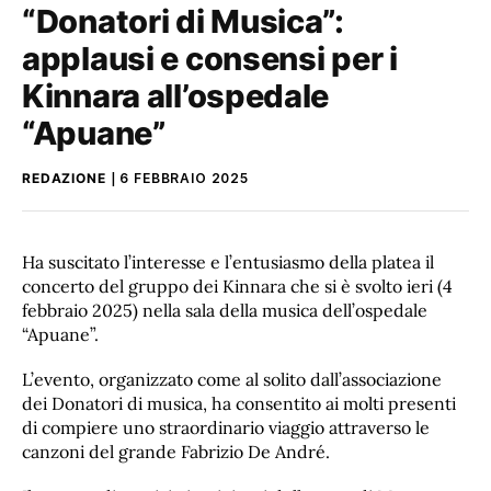
“Donatori di Musica”:
applausi e consensi per i
Kinnara all’ospedale
“Apuane”
REDAZIONE
6 FEBBRAIO 2025
Ha suscitato l’interesse e l’entusiasmo della platea il
concerto del gruppo dei Kinnara che si è svolto ieri (4
febbraio 2025) nella sala della musica dell’ospedale
“Apuane”.
L’evento, organizzato come al solito dall’associazione
dei Donatori di musica, ha consentito ai molti presenti
di compiere uno straordinario viaggio attraverso le
canzoni del grande Fabrizio De André.