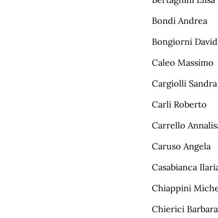
Bondi Andrea
Bongiorni David
Caleo Massimo
Cargiolli Sandra
Carli Roberto
Carrello Annalis
Caruso Angela
Casabianca Ilari
Chiappini Miche
Chierici Barbara