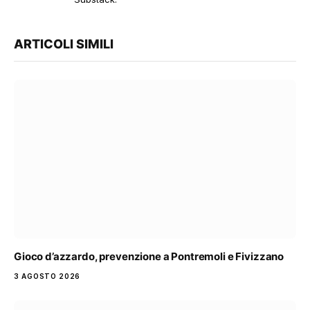
ARTICOLI SIMILI
Gioco d’azzardo, prevenzione a Pontremoli e Fivizzano
3 AGOSTO 2026