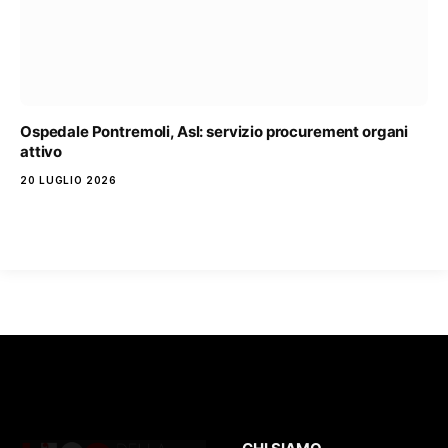
Ospedale Pontremoli, Asl: servizio procurement organi
attivo
20 LUGLIO 2026