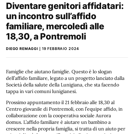
Diventare genitori affidatari:
un incontro sull’affido
familiare, mercoledì alle
18,30, a Pontremoli
DIEGO REMAGGI
19 FEBBRAIO 2024
Famiglie che aiutano famiglie. Questo è lo slogan
dell’affido familiare, legato a un progetto lanciato dalla
Società della salute della Lunigiana, che sta facendo
tappa in vari comuni lunigianesi.
Prossimo appuntamento il 21 febbraio alle 18,30 al
Centro giovanile di Pontremoli, con l’equipe affido, in
collaborazione con la cooperativa sociale Aurora
domus. L’affido familiare è aiutare un bambino a
crescere nella propria famiglia, si tratta di un aiuto per