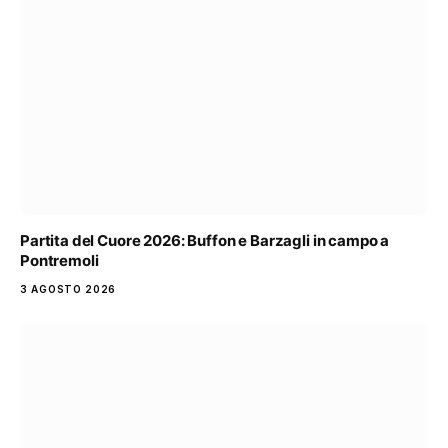
Partita del Cuore 2026: Buffon e Barzagli in campo a
Pontremoli
3 AGOSTO 2026