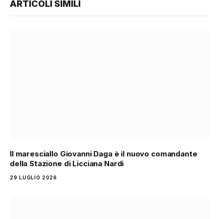
ARTICOLI SIMILI
Il maresciallo Giovanni Daga è il nuovo comandante
della Stazione di Licciana Nardi
29 LUGLIO 2026