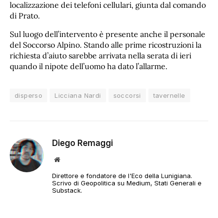
localizzazione dei telefoni cellulari, giunta dal comando
di Prato.
Sul luogo dell’intervento è presente anche il personale
del Soccorso Alpino. Stando alle prime ricostruzioni la
richiesta d’aiuto sarebbe arrivata nella serata di ieri
quando il nipote dell’uomo ha dato l’allarme.
disperso
Licciana Nardi
soccorsi
tavernelle
Diego Remaggi
Sito
web
Direttore e fondatore de l'Eco della Lunigiana.
Scrivo di Geopolitica su Medium, Stati Generali e
Substack.