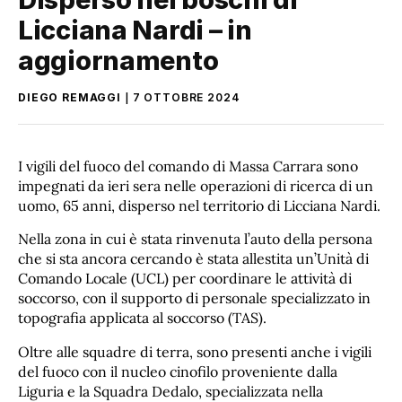
Licciana Nardi – in
aggiornamento
DIEGO REMAGGI
7 OTTOBRE 2024
I vigili del fuoco del comando di Massa Carrara sono
impegnati da ieri sera nelle operazioni di ricerca di un
uomo, 65 anni, disperso nel territorio di Licciana Nardi.
Nella zona in cui è stata rinvenuta l’auto della persona
che si sta ancora cercando è stata allestita un’Unità di
Comando Locale (UCL) per coordinare le attività di
soccorso, con il supporto di personale specializzato in
topografia applicata al soccorso (TAS).
Oltre alle squadre di terra, sono presenti anche i vigili
del fuoco con il nucleo cinofilo proveniente dalla
Liguria e la Squadra Dedalo, specializzata nella