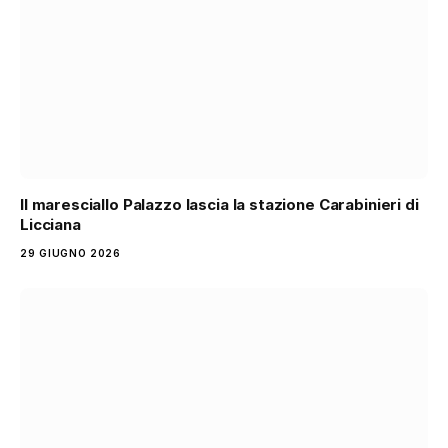
Il maresciallo Palazzo lascia la stazione Carabinieri di
Licciana
29 GIUGNO 2026