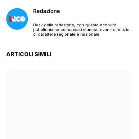
Redazione
Desk della redazione, con questo account
pubblichiamo comunicati stampa, eventi e notizie
di carattere regionale e nazionale
ARTICOLI SIMILI