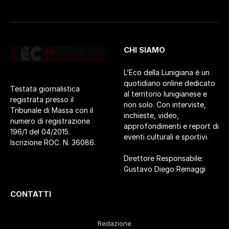
CHI SIAMO
L’Eco della Lunigiana è un
quotidiano online dedicato
Testata giornalistica
al territorio lunigianese e
registrata presso il
non solo. Con interviste,
Tribunale di Massa con il
inchieste, video,
numero di registrazione
approfondimenti e report di
196/1 del 04/2015.
eventi culturali e sportivi.
Iscrizione ROC. N. 36086.
Direttore Responsabile:
Gustavo Diego Remaggi
CONTATTI
Redazione