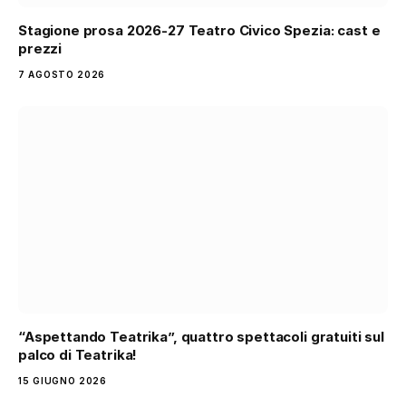
Stagione prosa 2026-27 Teatro Civico Spezia: cast e
prezzi
7 AGOSTO 2026
“Aspettando Teatrika”, quattro spettacoli gratuiti sul
palco di Teatrika!
15 GIUGNO 2026