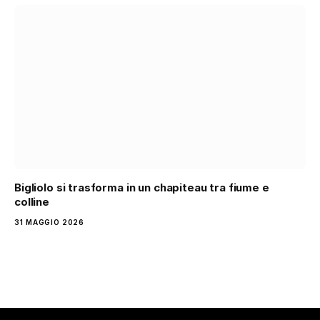
Bigliolo si trasforma in un chapiteau tra fiume e
colline
31 MAGGIO 2026