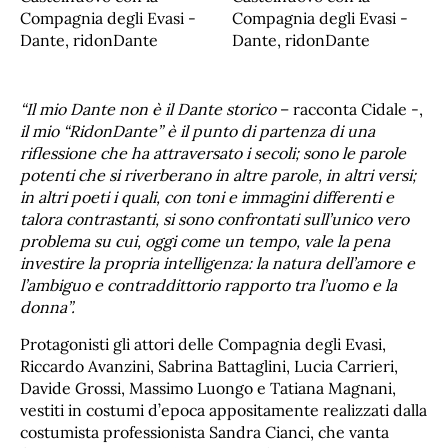
“Il mio Dante non è il Dante storico
– racconta Cidale -,
il mio “RidonDante” è il punto di partenza di una
riflessione che ha attraversato i secoli; sono le parole
potenti che si riverberano in altre parole, in altri versi;
in altri poeti i quali, con toni e immagini differenti e
talora contrastanti, si sono confrontati sull’unico vero
problema su cui, oggi come un tempo, vale la pena
investire la propria intelligenza: la natura dell’amore e
l’ambiguo e contraddittorio rapporto tra l’uomo e la
donna”.
Protagonisti gli attori delle Compagnia degli Evasi,
Riccardo Avanzini, Sabrina Battaglini, Lucia Carrieri,
Davide Grossi, Massimo Luongo e Tatiana Magnani,
vestiti in costumi d’epoca appositamente realizzati dalla
costumista professionista Sandra Cianci, che vanta