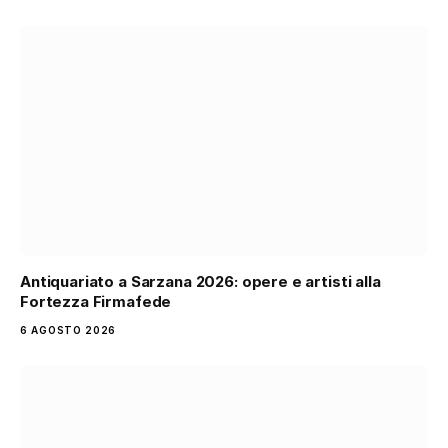
Antiquariato a Sarzana 2026: opere e artisti alla
Fortezza Firmafede
6 AGOSTO 2026