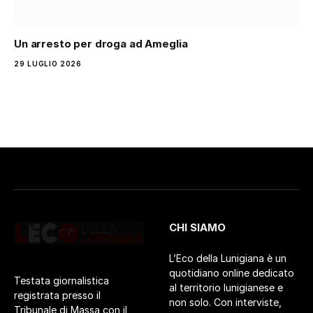
Un arresto per droga ad Ameglia
29 LUGLIO 2026
CHI SIAMO
L’Eco della Lunigiana è un
quotidiano online dedicato
Testata giornalistica
al territorio lunigianese e
registrata presso il
non solo. Con interviste,
Tribunale di Massa con il