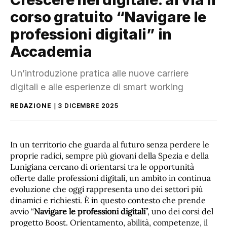
corso gratuito “Navigare le
professioni digitali” in
Accademia
Un’introduzione pratica alle nuove carriere
digitali e alle esperienze di smart working
REDAZIONE
3 DICEMBRE 2025
In un territorio che guarda al futuro senza perdere le
proprie radici, sempre più giovani della Spezia e della
Lunigiana cercano di orientarsi tra le opportunità
offerte dalle professioni digitali, un ambito in continua
evoluzione che oggi rappresenta uno dei settori più
dinamici e richiesti. È in questo contesto che prende
avvio “
Navigare le professioni digitali
”, uno dei corsi del
progetto Boost. Orientamento, abilità, competenze, il