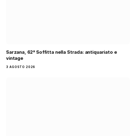
Sarzana, 62ª Soffitta nella Strada: antiquariato e
vintage
3 AGOSTO 2026