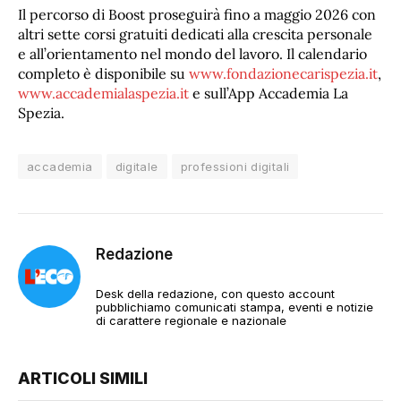
Il percorso di Boost proseguirà fino a maggio 2026 con
altri sette corsi gratuiti dedicati alla crescita personale
e all’orientamento nel mondo del lavoro. Il calendario
completo è disponibile su
www.fondazionecarispezia.it
,
www.accademialaspezia.it
e sull’App Accademia La
Spezia.
accademia
digitale
professioni digitali
Redazione
Desk della redazione, con questo account
pubblichiamo comunicati stampa, eventi e notizie
di carattere regionale e nazionale
ARTICOLI SIMILI