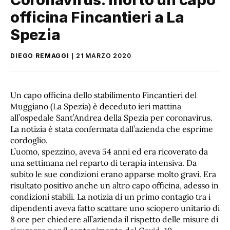
officina Fincantieri a La
Spezia
DIEGO REMAGGI
21 MARZO 2020
Un capo officina dello stabilimento Fincantieri del
Muggiano (La Spezia) è deceduto ieri mattina
all’ospedale Sant’Andrea della Spezia per coronavirus.
La notizia è stata confermata dall’azienda che esprime
cordoglio.
L’uomo, spezzino, aveva 54 anni ed era ricoverato da
una settimana nel reparto di terapia intensiva. Da
subito le sue condizioni erano apparse molto gravi. Era
risultato positivo anche un altro capo officina, adesso in
condizioni stabili. La notizia di un primo contagio tra i
dipendenti aveva fatto scattare uno sciopero unitario di
8 ore per chiedere all’azienda il rispetto delle misure di