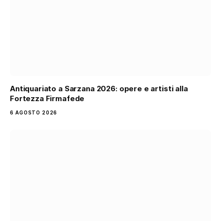
Antiquariato a Sarzana 2026: opere e artisti alla
Fortezza Firmafede
6 AGOSTO 2026