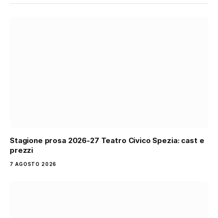
Stagione prosa 2026-27 Teatro Civico Spezia: cast e
prezzi
7 AGOSTO 2026