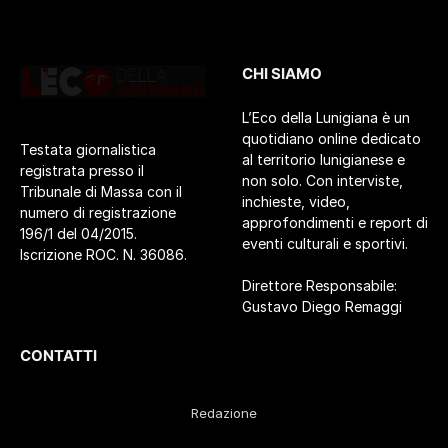
CHI SIAMO
L’Eco della Lunigiana è un
quotidiano online dedicato
Testata giornalistica
al territorio lunigianese e
registrata presso il
non solo. Con interviste,
Tribunale di Massa con il
inchieste, video,
numero di registrazione
approfondimenti e report di
196/1 del 04/2015.
eventi culturali e sportivi.
Iscrizione ROC. N. 36086.
Direttore Responsabile:
Gustavo Diego Remaggi
CONTATTI
Redazione