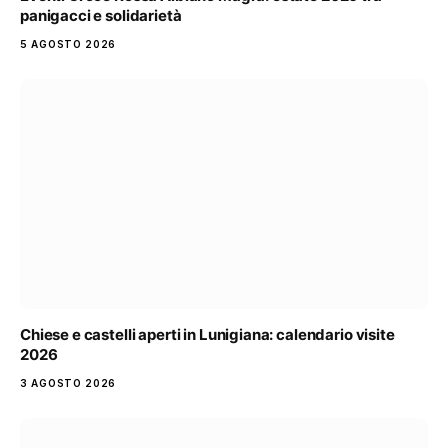
panigacci e solidarietà
5 AGOSTO 2026
Chiese e castelli aperti in Lunigiana: calendario visite
2026
3 AGOSTO 2026