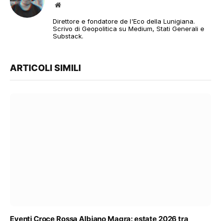
Sito
web
Direttore e fondatore de l'Eco della Lunigiana.
Scrivo di Geopolitica su Medium, Stati Generali e
Substack.
ARTICOLI SIMILI
Eventi Croce Rossa Albiano Magra: estate 2026 tra