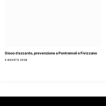
Gioco d’azzardo, prevenzione a Pontremoli e Fivizzano
3 AGOSTO 2026