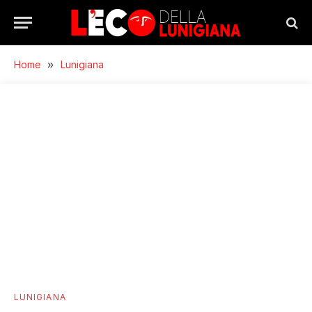
Home
»
Lunigiana
LUNIGIANA