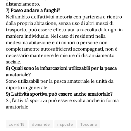
distanziamento.
7) Posso andare a funghi?
Nell’ambito dell’attività motoria con partenza e rientro
dalla propria abitazione, senza uso di altri mezzi di
trasporto, può essere effettuata la raccolta di funghi in
maniera individuale. Nel caso di residenti nella
medesima abitazione e di minori o persone non
completamente autosufficienti accompagnati, non è
necessario mantenere le misure di distanziamento
sociale.
8) Quali sono le imbarcazioni utilizzabili per la pesca
amatoriale?
Sono utilizzabili per la pesca amatoriale le unità da
diporto in generale.
9) L’attività sportiva può essere anche amatoriale?
Si, l’attività sportiva può essere svolta anche in forma
amatoriale.
covid 19
domande
risposte
Toscana