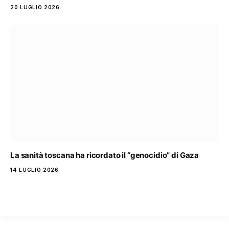
20 LUGLIO 2026
La sanità toscana ha ricordato il “genocidio” di Gaza
14 LUGLIO 2026