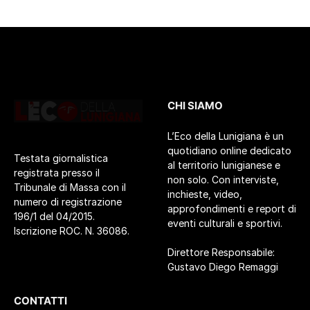
CHI SIAMO
L’Eco della Lunigiana è un
quotidiano online dedicato
Testata giornalistica
al territorio lunigianese e
registrata presso il
non solo. Con interviste,
Tribunale di Massa con il
inchieste, video,
numero di registrazione
approfondimenti e report di
196/1 del 04/2015.
eventi culturali e sportivi.
Iscrizione ROC. N. 36086.
Direttore Responsabile:
Gustavo Diego Remaggi
CONTATTI