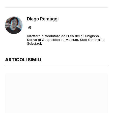
Diego Remaggi
Sito
web
Direttore e fondatore de l'Eco della Lunigiana.
Scrivo di Geopolitica su Medium, Stati Generali e
Substack.
ARTICOLI SIMILI