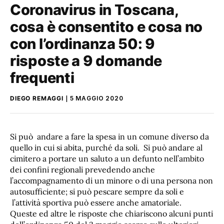
Coronavirus in Toscana,
cosa è consentito e cosa no
con l’ordinanza 50: 9
risposte a 9 domande
frequenti
DIEGO REMAGGI
5 MAGGIO 2020
Si può andare a fare la spesa in un comune diverso da
quello in cui si abita, purché da soli. Si può andare al
cimitero a portare un saluto a un defunto nell’ambito
dei confini regionali prevedendo anche
l’accompagnamento di un minore o di una persona non
autosufficiente; si può pescare sempre da soli e
l’attività sportiva può essere anche amatoriale.
Queste ed altre le risposte che chiariscono alcuni punti