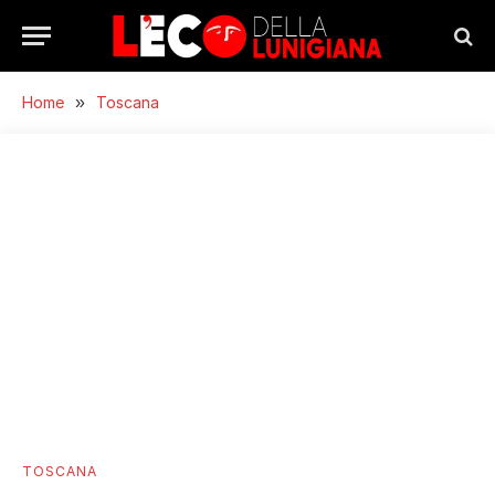
Home
»
Toscana
TOSCANA