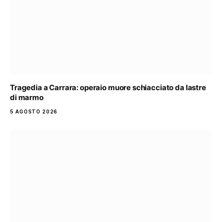
Tragedia a Carrara: operaio muore schiacciato da lastre
di marmo
5 AGOSTO 2026