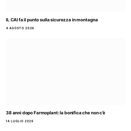
IL CAI fa il punto sulla sicurezza in montagna
4 AGOSTO 2026
38 anni dopo Farmoplant: la bonifica che non c’è
14 LUGLIO 2026