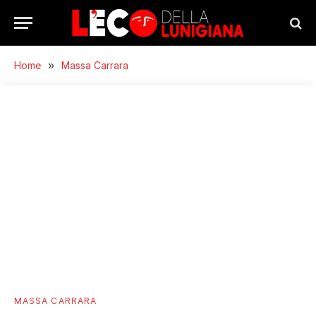
Home
»
Massa Carrara
MASSA CARRARA