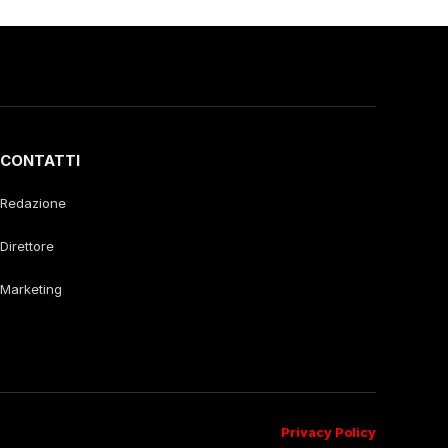
CONTATTI
Redazione
Direttore
Marketing
Privacy Policy