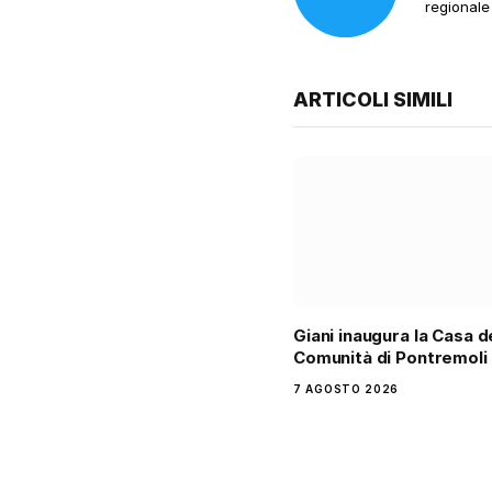
regionale
ARTICOLI SIMILI
Giani inaugura la Casa d
Comunità di Pontremoli
7 AGOSTO 2026