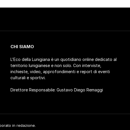
CHI SIAMO
L’Eco della Lunigiana è un quotidiano online dedicato al
territorio lunigianese e non solo. Con interviste,
inchieste, video, approfondimenti e report di eventi
culturali e sportivi.
Direttore Responsabile: Gustavo Diego Remaggi
aborato in redazione.