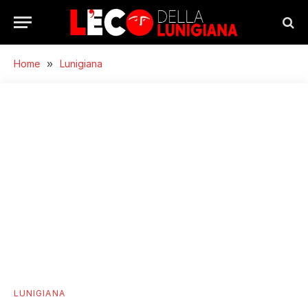
Home
»
Lunigiana
LUNIGIANA