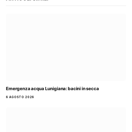
Emergenza acqua Lunigiana: bacini in secca
6 AGOSTO 2026