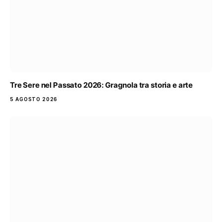
Tre Sere nel Passato 2026: Gragnola tra storia e arte
5 AGOSTO 2026