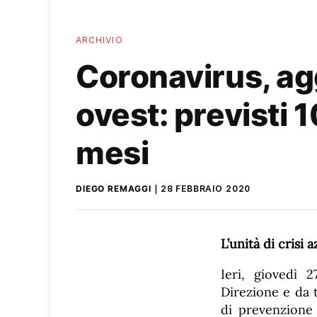
ARCHIVIO
Coronavirus, ag
ovest: previsti 1
mesi
DIEGO REMAGGI
28 FEBBRAIO 2020
L’unità di crisi 
Ieri, giovedì 2
Direzione e da 
di prevenzione 