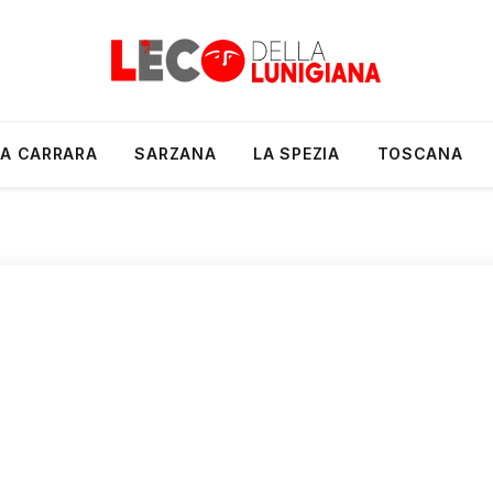
A CARRARA
SARZANA
LA SPEZIA
TOSCANA