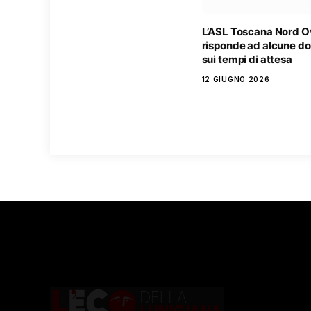
L’ASL Toscana Nord O
risponde ad alcune 
sui tempi di attesa
12 GIUGNO 2026