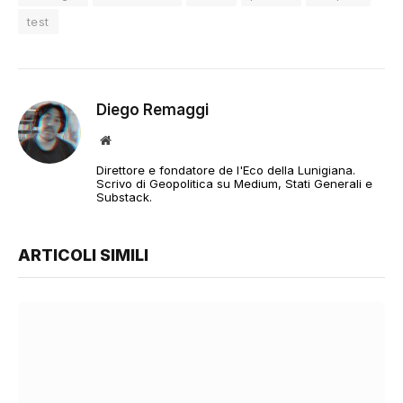
test
Diego Remaggi
Sito
web
Direttore e fondatore de l'Eco della Lunigiana.
Scrivo di Geopolitica su Medium, Stati Generali e
Substack.
ARTICOLI SIMILI