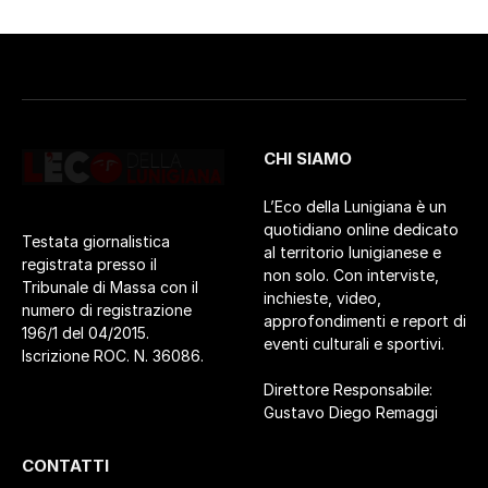
CHI SIAMO
L’Eco della Lunigiana è un
quotidiano online dedicato
Testata giornalistica
al territorio lunigianese e
registrata presso il
non solo. Con interviste,
Tribunale di Massa con il
inchieste, video,
numero di registrazione
approfondimenti e report di
196/1 del 04/2015.
eventi culturali e sportivi.
Iscrizione ROC. N. 36086.
Direttore Responsabile:
Gustavo Diego Remaggi
CONTATTI