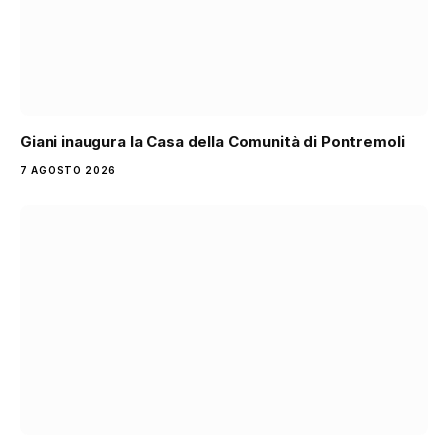
Giani inaugura la Casa della Comunità di Pontremoli
7 AGOSTO 2026