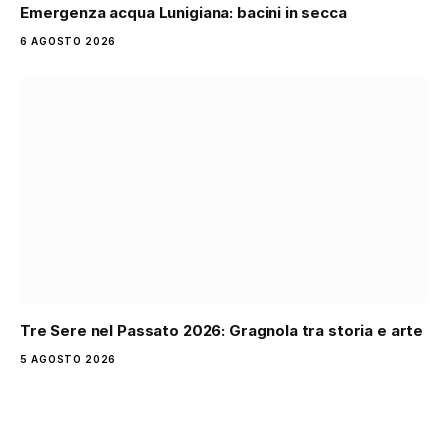
Emergenza acqua Lunigiana: bacini in secca
6 AGOSTO 2026
Tre Sere nel Passato 2026: Gragnola tra storia e arte
5 AGOSTO 2026