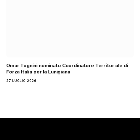
Omar Tognini nominato Coordinatore Territoriale di
Forza Italia per la Lunigiana
27 LUGLIO 2026