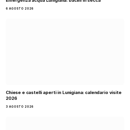
Emergenza acqua Lunigiana: bacini in secca
6 AGOSTO 2026
Chiese e castelli aperti in Lunigiana: calendario visite
2026
3 AGOSTO 2026