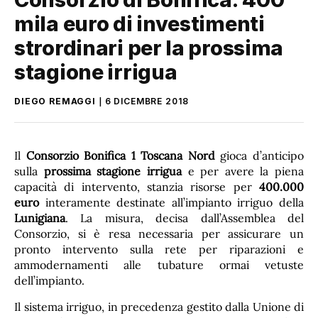
mila euro di investimenti
strordinari per la prossima
stagione irrigua
DIEGO REMAGGI
6 DICEMBRE 2018
Il
Consorzio Bonifica 1 Toscana Nord
gioca d’anticipo
sulla
prossima stagione irrigua
e per avere la piena
capacità di intervento, stanzia risorse per
400.000
euro
interamente destinate all’impianto irriguo della
Lunigiana
. La misura, decisa dall’Assemblea del
Consorzio, si è resa necessaria per assicurare un
pronto intervento sulla rete per riparazioni e
ammodernamenti alle tubature ormai vetuste
dell’impianto.
Il sistema irriguo, in precedenza gestito dalla Unione di