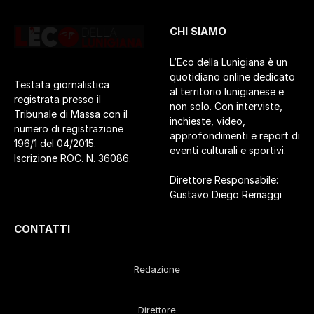
CHI SIAMO
L’Eco della Lunigiana è un
quotidiano online dedicato
Testata giornalistica
al territorio lunigianese e
registrata presso il
non solo. Con interviste,
Tribunale di Massa con il
inchieste, video,
numero di registrazione
approfondimenti e report di
196/1 del 04/2015.
eventi culturali e sportivi.
Iscrizione ROC. N. 36086.
Direttore Responsabile:
Gustavo Diego Remaggi
CONTATTI
Redazione
Direttore