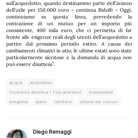
sull’acquedotto, quando destinammo parte dell’avanzo
dell’utile per 150.000 euro – continua Ridolfi – Oggi,
continuiamo su questa linea, prevedendo la
contrazione di un mutuo per un importo più
consistente, 400 mila euro, che ci permetta di far
fronte alle esigenze reali degli utenti dell’acquedotto a
partire dal prossimo periodo estivo. A causa dei
cambiamenti climatici in atto, le ultime estati sono state
particolarmente siccitose e la domanda di acqua non
può essere disattesa”.
acqua
assemblea
Consorzio Bonifica 1 Toscana Nord
investimenti
lunigiana
piano
territorio
unione dei comuni
Diego Remaggi