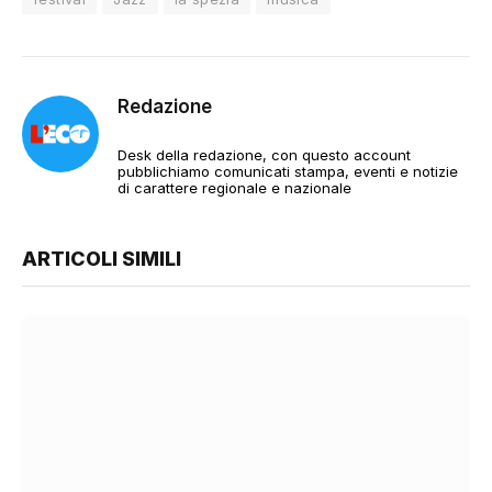
Redazione
Desk della redazione, con questo account
pubblichiamo comunicati stampa, eventi e notizie
di carattere regionale e nazionale
ARTICOLI SIMILI