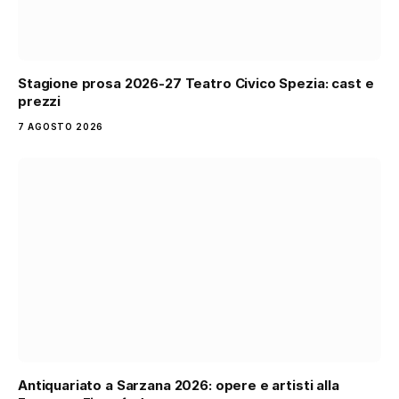
Stagione prosa 2026-27 Teatro Civico Spezia: cast e
prezzi
7 AGOSTO 2026
Antiquariato a Sarzana 2026: opere e artisti alla