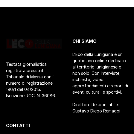
CHI SIAMO
L’Eco della Lunigiana è un
quotidiano online dedicato
Testata giornalistica
al territorio lunigianese e
registrata presso il
non solo. Con interviste,
Tribunale di Massa con il
inchieste, video,
numero di registrazione
approfondimenti e report di
196/1 del 04/2015.
eventi culturali e sportivi.
Iscrizione ROC. N. 36086.
Direttore Responsabile:
Gustavo Diego Remaggi
CONTATTI