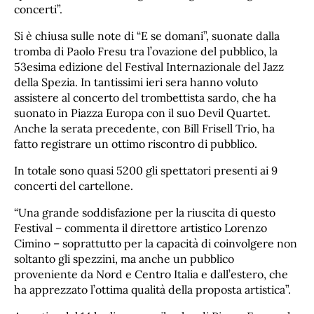
concerti”.
Si è chiusa sulle note di “E se domani”, suonate dalla
tromba di Paolo Fresu tra l’ovazione del pubblico, la
53esima edizione del Festival Internazionale del Jazz
della Spezia. In tantissimi ieri sera hanno voluto
assistere al concerto del trombettista sardo, che ha
suonato in Piazza Europa con il suo Devil Quartet.
Anche la serata precedente, con Bill Frisell Trio, ha
fatto registrare un ottimo riscontro di pubblico.
In totale sono quasi 5200 gli spettatori presenti ai 9
concerti del cartellone.
“Una grande soddisfazione per la riuscita di questo
Festival – commenta il direttore artistico Lorenzo
Cimino – soprattutto per la capacità di coinvolgere non
soltanto gli spezzini, ma anche un pubblico
proveniente da Nord e Centro Italia e dall’estero, che
ha apprezzato l’ottima qualità della proposta artistica”.