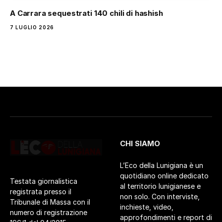
A Carrara sequestrati 140 chili di hashish
7 LUGLIO 2026
CHI SIAMO
L’Eco della Lunigiana è un
quotidiano online dedicato
Testata giornalistica
al territorio lunigianese e
registrata presso il
non solo. Con interviste,
Tribunale di Massa con il
inchieste, video,
numero di registrazione
approfondimenti e report di