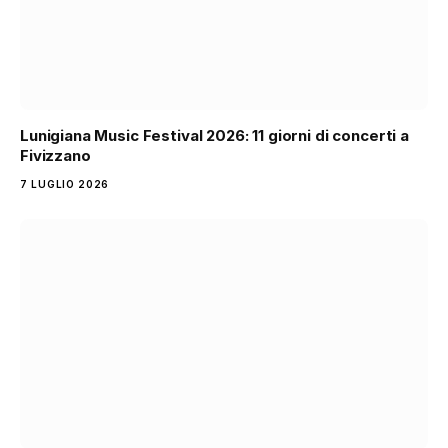
Lunigiana Music Festival 2026: 11 giorni di concerti a
Fivizzano
7 LUGLIO 2026