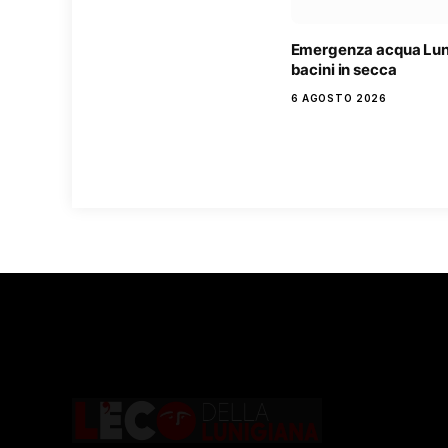
Emergenza acqua Lun
bacini in secca
6 AGOSTO 2026