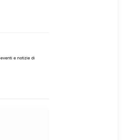
venti e notizie di