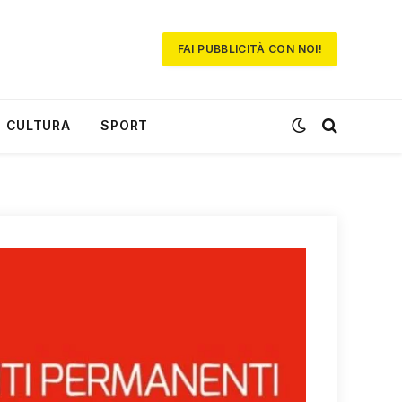
FAI PUBBLICITÀ CON NOI!
CULTURA
SPORT