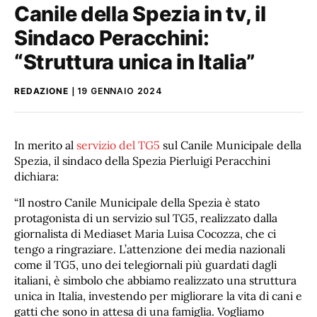
Canile della Spezia in tv, il
Sindaco Peracchini:
“Struttura unica in Italia”
REDAZIONE
19 GENNAIO 2024
In merito al
servizio del TG5
sul Canile Municipale della
Spezia, il sindaco della Spezia Pierluigi Peracchini
dichiara:
“Il nostro Canile Municipale della Spezia è stato
protagonista di un servizio sul TG5, realizzato dalla
giornalista di Mediaset Maria Luisa Cocozza, che ci
tengo a ringraziare. L’attenzione dei media nazionali
come il TG5, uno dei telegiornali più guardati dagli
italiani, è simbolo che abbiamo realizzato una struttura
unica in Italia, investendo per migliorare la vita di cani e
gatti che sono in attesa di una famiglia. Vogliamo