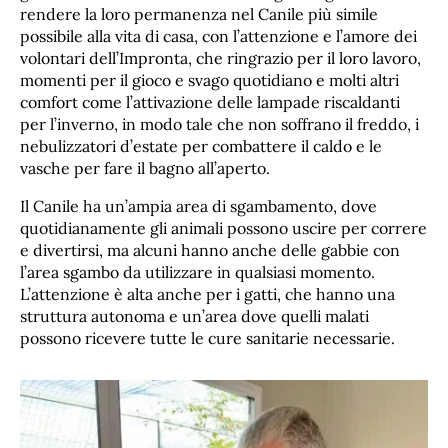
rendere la loro permanenza nel Canile più simile
possibile alla vita di casa, con l’attenzione e l’amore dei
volontari dell’Impronta, che ringrazio per il loro lavoro,
momenti per il gioco e svago quotidiano e molti altri
comfort come l’attivazione delle lampade riscaldanti
per l’inverno, in modo tale che non soffrano il freddo, i
nebulizzatori d’estate per combattere il caldo e le
vasche per fare il bagno all’aperto.
Il Canile ha un’ampia area di sgambamento, dove
quotidianamente gli animali possono uscire per correre
e divertirsi, ma alcuni hanno anche delle gabbie con
l’area sgambo da utilizzare in qualsiasi momento.
L’attenzione è alta anche per i gatti, che hanno una
struttura autonoma e un’area dove quelli malati
possono ricevere tutte le cure sanitarie necessarie.