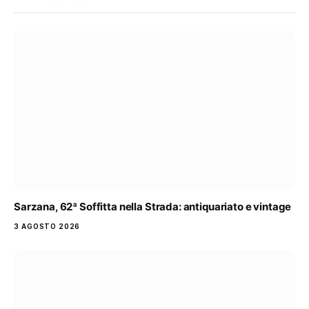
Sarzana, 62ª Soffitta nella Strada: antiquariato e vintage
3 AGOSTO 2026