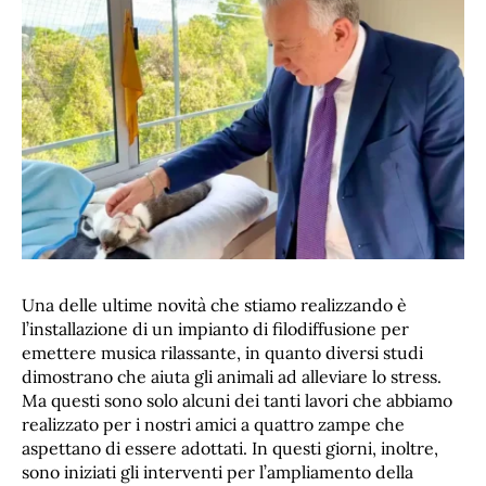
Una delle ultime novità che stiamo realizzando è
l’installazione di un impianto di filodiffusione per
emettere musica rilassante, in quanto diversi studi
dimostrano che aiuta gli animali ad alleviare lo stress.
Ma questi sono solo alcuni dei tanti lavori che abbiamo
realizzato per i nostri amici a quattro zampe che
aspettano di essere adottati. In questi giorni, inoltre,
sono iniziati gli interventi per l’ampliamento della