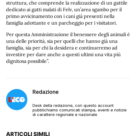
struttura, che comprende la realizzazione di un gattile
dedicato ai gatti malati di Felv, un’area sgambo per il
primo avvicinamento con i cani già presenti nella
famiglia adottante e un parcheggio per i visitatori.
Per questa Amministrazione il benessere degli animali è
una delle priorità, sia per quelli che hanno già una
famiglia, sia per chi la desidera e continueremo ad
investire per dare anche a questi ultimi una vita più
dignitosa possibile”.
Redazione
Desk della redazione, con questo account
pubblichiamo comunicati stampa, eventi e notizie
di carattere regionale e nazionale
ARTICOLI SIMILI