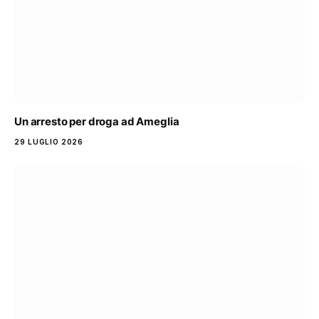
Un arresto per droga ad Ameglia
29 LUGLIO 2026