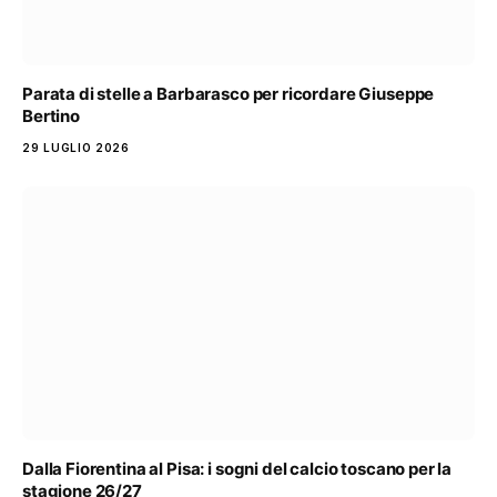
Parata di stelle a Barbarasco per ricordare Giuseppe
Bertino
29 LUGLIO 2026
Dalla Fiorentina al Pisa: i sogni del calcio toscano per la
stagione 26/27