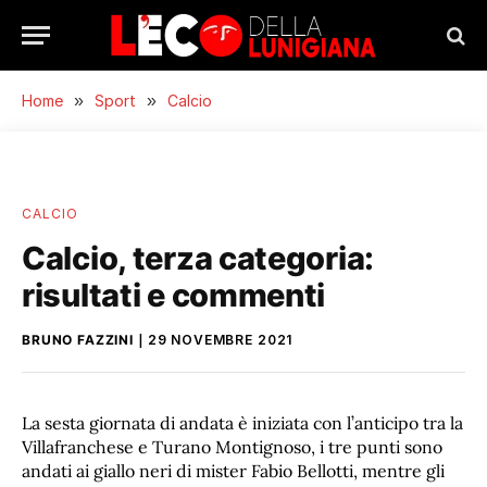
Home
»
Sport
»
Calcio
CALCIO
Calcio, terza categoria:
risultati e commenti
BRUNO FAZZINI
29 NOVEMBRE 2021
La sesta giornata di andata è iniziata con l’anticipo tra la
Villafranchese e Turano Montignoso, i tre punti sono
andati ai giallo neri di mister Fabio Bellotti, mentre gli