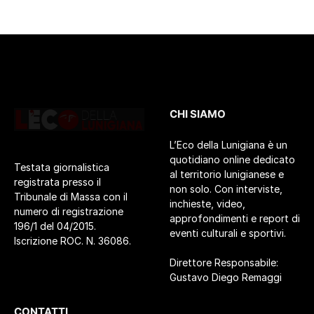
CHI SIAMO
L’Eco della Lunigiana è un
quotidiano online dedicato
Testata giornalistica
al territorio lunigianese e
registrata presso il
non solo. Con interviste,
Tribunale di Massa con il
inchieste, video,
numero di registrazione
approfondimenti e report di
196/1 del 04/2015.
eventi culturali e sportivi.
Iscrizione ROC. N. 36086.
Direttore Responsabile:
Gustavo Diego Remaggi
CONTATTI