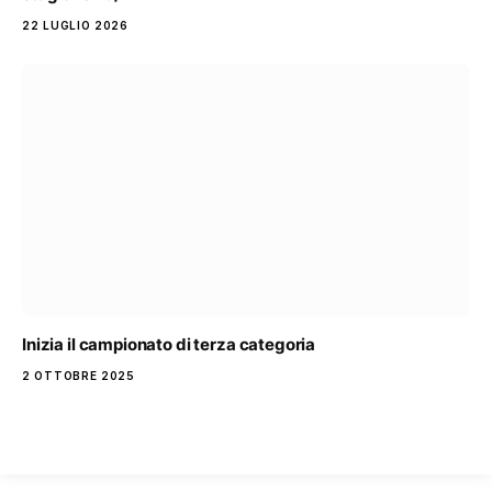
22 LUGLIO 2026
Inizia il campionato di terza categoria
2 OTTOBRE 2025