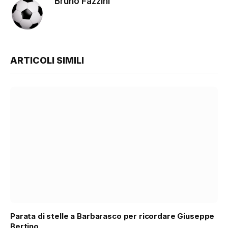
Bruno Fazzini
ARTICOLI SIMILI
Parata di stelle a Barbarasco per ricordare Giuseppe
Bertino