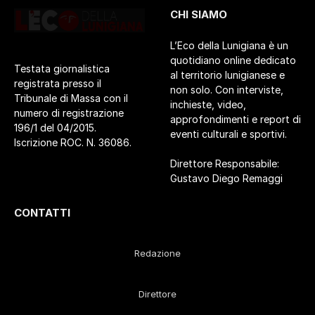
CHI SIAMO
L’Eco della Lunigiana è un
quotidiano online dedicato
Testata giornalistica
al territorio lunigianese e
registrata presso il
non solo. Con interviste,
Tribunale di Massa con il
inchieste, video,
numero di registrazione
approfondimenti e report di
196/1 del 04/2015.
eventi culturali e sportivi.
Iscrizione ROC. N. 36086.
Direttore Responsabile:
Gustavo Diego Remaggi
CONTATTI
Redazione
Direttore