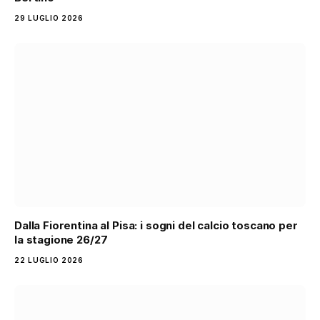
29 LUGLIO 2026
Dalla Fiorentina al Pisa: i sogni del calcio toscano per
la stagione 26/27
22 LUGLIO 2026