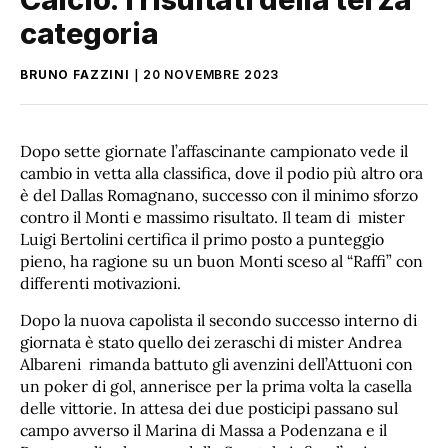
categoria
BRUNO FAZZINI
20 NOVEMBRE 2023
Dopo sette giornate l’affascinante campionato vede il
cambio in vetta alla classifica, dove il podio più altro ora
è del Dallas Romagnano, successo con il minimo sforzo
contro il Monti e massimo risultato. Il team di mister
Luigi Bertolini certifica il primo posto a punteggio
pieno, ha ragione su un buon Monti sceso al “Raffi” con
differenti motivazioni.
Dopo la nuova capolista il secondo successo interno di
giornata è stato quello dei zeraschi di mister Andrea
Albareni rimanda battuto gli avenzini dell’Attuoni con
un poker di gol, annerisce per la prima volta la casella
delle vittorie. In attesa dei due posticipi passano sul
campo avverso il Marina di Massa a Podenzana e il