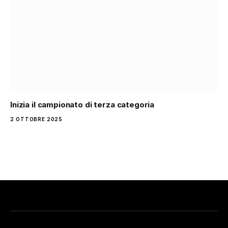
Inizia il campionato di terza categoria
2 OTTOBRE 2025