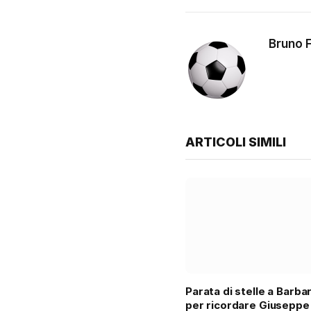
Bruno F
ARTICOLI SIMILI
Parata di stelle a Barba
per ricordare Giuseppe