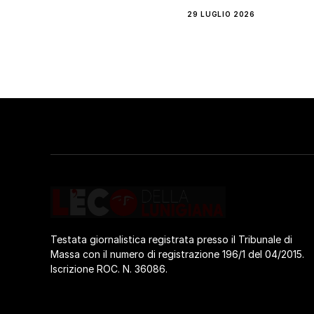
29 LUGLIO 2026
Testata giornalistica registrata presso il Tribunale di
Massa con il numero di registrazione 196/1 del 04/2015.
Iscrizione ROC. N. 36086.