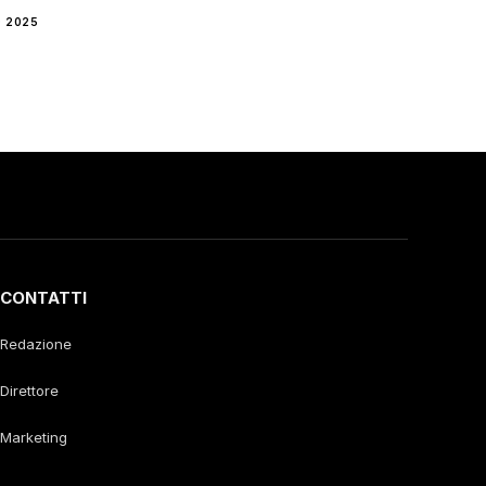
 2025
CONTATTI
Redazione
Direttore
Marketing