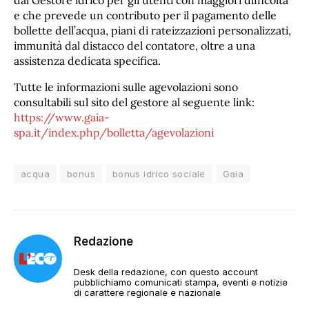
dal Gestore idrico per gli utenti con maggiori difficoltà
e che prevede un contributo per il pagamento delle
bollette dell’acqua, piani di rateizzazioni personalizzati,
immunità dal distacco del contatore, oltre a una
assistenza dedicata specifica.
Tutte le informazioni sulle agevolazioni sono
consultabili sul sito del gestore al seguente link:
https://www.gaia-
spa.it/index.php/bolletta/agevolazioni
acqua
bonus
bonus idrico sociale
Gaia
Redazione
Desk della redazione, con questo account
pubblichiamo comunicati stampa, eventi e notizie
di carattere regionale e nazionale