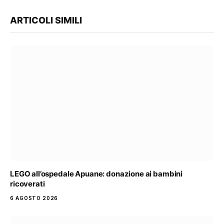
ARTICOLI SIMILI
LEGO all’ospedale Apuane: donazione ai bambini
ricoverati
6 AGOSTO 2026