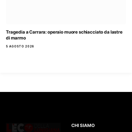
Tragedia a Carrara: operaio muore schiacciato da lastre
di marmo
5 AGOSTO 2026
CHI SIAMO