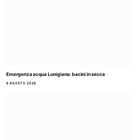
Emergenza acqua Lunigiana: bacini in secca
6 AGOSTO 2026