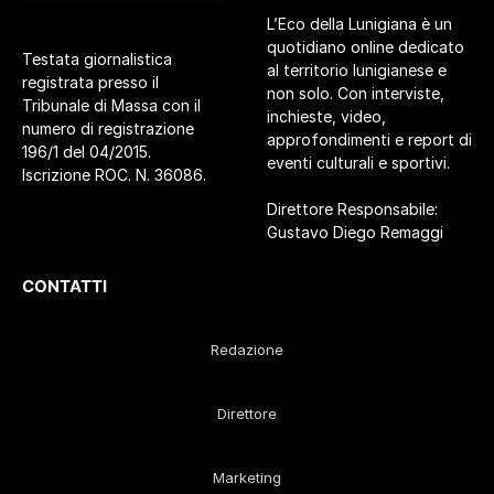
L’Eco della Lunigiana è un
quotidiano online dedicato
Testata giornalistica
al territorio lunigianese e
registrata presso il
non solo. Con interviste,
Tribunale di Massa con il
inchieste, video,
numero di registrazione
approfondimenti e report di
196/1 del 04/2015.
eventi culturali e sportivi.
Iscrizione ROC. N. 36086.
Direttore Responsabile:
Gustavo Diego Remaggi
CONTATTI
Redazione
Direttore
Marketing