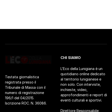
CHI SIAMO
L’Eco della Lunigiana è un
quotidiano online dedicato
Testata giornalistica
al territorio lunigianese e
registrata presso il
non solo. Con interviste,
Tribunale di Massa con il
inchieste, video,
numero di registrazione
approfondimenti e report di
196/1 del 04/2015.
eventi culturali e sportivi.
Iscrizione ROC. N. 36086.
Direttore Responsabile: