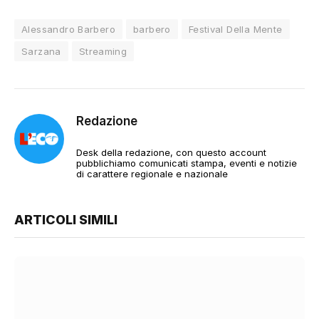
Alessandro Barbero
barbero
Festival Della Mente
Sarzana
Streaming
Redazione
Desk della redazione, con questo account
pubblichiamo comunicati stampa, eventi e notizie
di carattere regionale e nazionale
ARTICOLI SIMILI