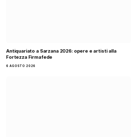
Antiquariato a Sarzana 2026: opere e artisti alla
Fortezza Firmafede
6 AGOSTO 2026