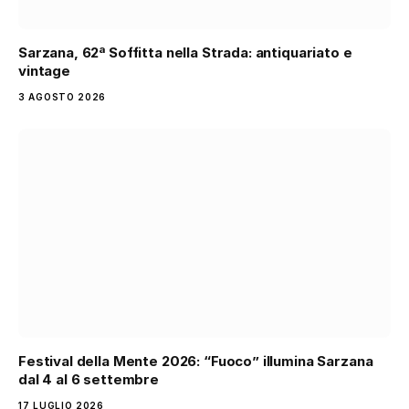
Sarzana, 62ª Soffitta nella Strada: antiquariato e
vintage
3 AGOSTO 2026
Festival della Mente 2026: “Fuoco” illumina Sarzana
dal 4 al 6 settembre
17 LUGLIO 2026