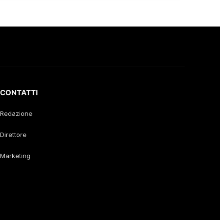
CONTATTI
Redazione
Direttore
Marketing