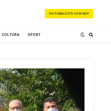
FAI PUBBLICITÀ CON NOI!
CULTURA
SPORT