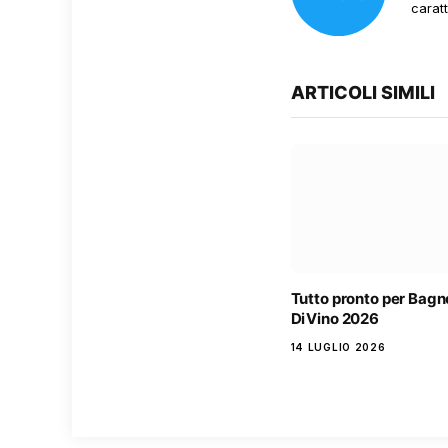
carat
ARTICOLI SIMILI
Tutto pronto per Bag
DiVino 2026
14 LUGLIO 2026