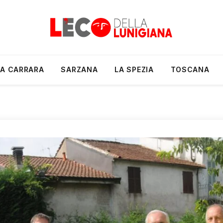
A CARRARA
SARZANA
LA SPEZIA
TOSCANA