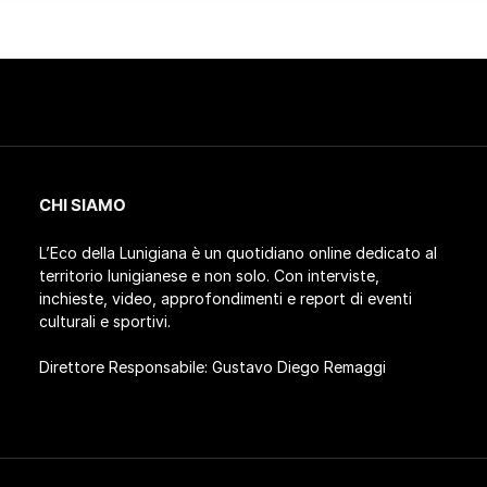
CHI SIAMO
L’Eco della Lunigiana è un quotidiano online dedicato al
territorio lunigianese e non solo. Con interviste,
inchieste, video, approfondimenti e report di eventi
culturali e sportivi.
Direttore Responsabile: Gustavo Diego Remaggi