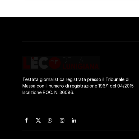
Testata giornalistica registrata presso il Tribunale di
Massa con il numero di registrazione 196/1 del 04/2015.
Iscrizione ROC. N. 36086.
Facebook
X
WhatsApp
Instagram
LinkedIn
(Twitter)