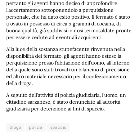
pertanto gli agenti hanno deciso di approfondire
l’accertamento sottoponendolo a perquisizione
personale, che ha dato esito positivo. Il fermato è stato
trovato in possesso di circa 5 grammi di cocaina, di
buona qualità, già suddivisi in dosi termosaldate pronte
per essere cedute ad eventuali acquirenti.
Alla luce della sostanza stupefacente rinvenuta nella
disponibilità del fermato, gli agenti hanno esteso la
perquisizione presso l’abitazione dell’uomo, all’interno
della quale sono stati trovati un bilancino di precisione
ed altro materiale necessario per il confezionamento
della droga.
A seguito dell’attività di polizia giudiziaria, l’uomo, un
cittadino sarzanese, è stato denunciato all’autorità
giudiziaria per detenzione ai fini di spaccio.
droga
polizia
spaccio