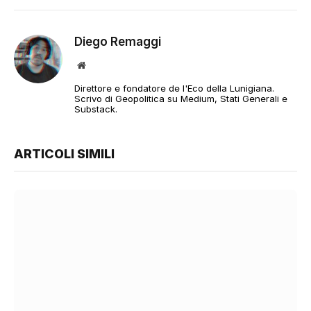
Diego Remaggi
Sito
web
Direttore e fondatore de l'Eco della Lunigiana.
Scrivo di Geopolitica su Medium, Stati Generali e
Substack.
ARTICOLI SIMILI