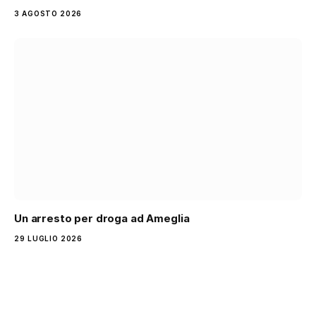
3 AGOSTO 2026
Un arresto per droga ad Ameglia
29 LUGLIO 2026