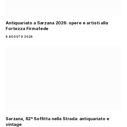
Antiquariato a Sarzana 2026: opere e artisti alla
Fortezza Firmafede
6 AGOSTO 2026
Sarzana, 62ª Soffitta nella Strada: antiquariato e
vintage