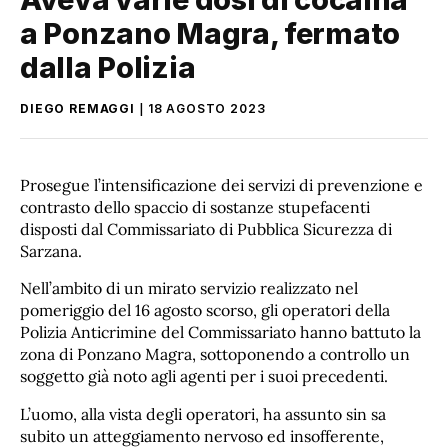
a Ponzano Magra, fermato
dalla Polizia
DIEGO REMAGGI
18 AGOSTO 2023
Prosegue l’intensificazione dei servizi di prevenzione e
contrasto dello spaccio di sostanze stupefacenti
disposti dal Commissariato di Pubblica Sicurezza di
Sarzana.
Nell’ambito di un mirato servizio realizzato nel
pomeriggio del 16 agosto scorso, gli operatori della
Polizia Anticrimine del Commissariato hanno battuto la
zona di Ponzano Magra, sottoponendo a controllo un
soggetto già noto agli agenti per i suoi precedenti.
L’uomo, alla vista degli operatori, ha assunto sin sa
subito un atteggiamento nervoso ed insofferente,