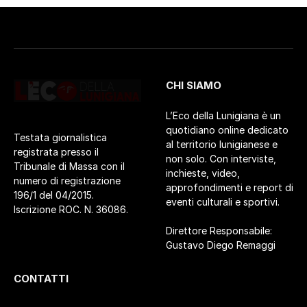
CHI SIAMO
L’Eco della Lunigiana è un
quotidiano online dedicato
Testata giornalistica
al territorio lunigianese e
registrata presso il
non solo. Con interviste,
Tribunale di Massa con il
inchieste, video,
numero di registrazione
approfondimenti e report di
196/1 del 04/2015.
eventi culturali e sportivi.
Iscrizione ROC. N. 36086.
Direttore Responsabile:
Gustavo Diego Remaggi
CONTATTI