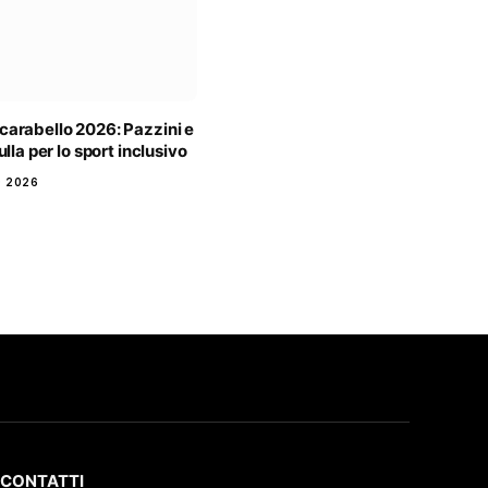
carabello 2026: Pazzini e
ulla per lo sport inclusivo
 2026
CONTATTI