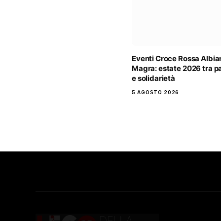
Eventi Croce Rossa Albia
Magra: estate 2026 tra p
e solidarietà
5 AGOSTO 2026