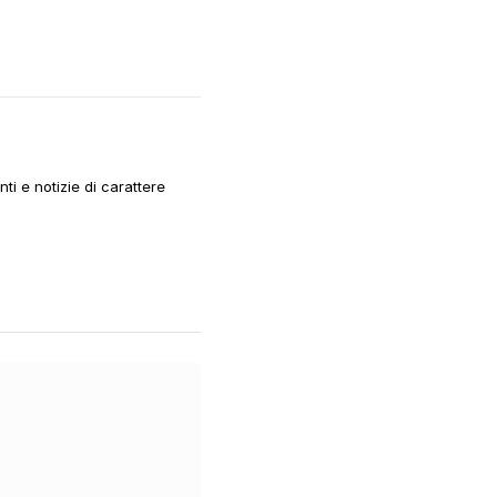
i e notizie di carattere