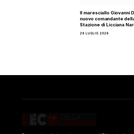
Il maresciallo Giovanni D
nuovo comandante dell
Stazione di Licciana Nar
29 LUGLIO 2026