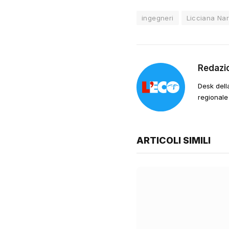
ingegneri
Licciana Nar
Redazi
Desk dell
regionale
ARTICOLI SIMILI