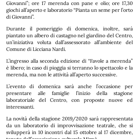
Giovanni”; ore 17 merenda con pane e olio; ore 17,30
giochi all’aperto e laboratorio “Pianta un seme per l’orto
di Giovanni”.
Durante il pomeriggio di domenica, inoltre, sarà
piantato un albero di castagno nel giardino del Centro,
un’iniziativa voluta dall’assessorato all’ambiente del
Comune di Licciana Nardi.
L’ingresso alla seconda edizione di “Favole a merenda”
è libero; in caso di pioggia si terranno lo spettacolo e la
merenda, ma non le attività all’aperto successive.
L’evento di domenica sarà anche l’occasione per
presentare alle famiglie l’inizio della stagione
laboratoriale del Centro, con proposte nuove ed
interessanti.
La novità della stagione 2019/2020 sarà rappresentata
da un laboratorio di improvvisazione teatrale, che si
svilupperà in 10 incontri dal 15 ottobre al 17 dicembre,