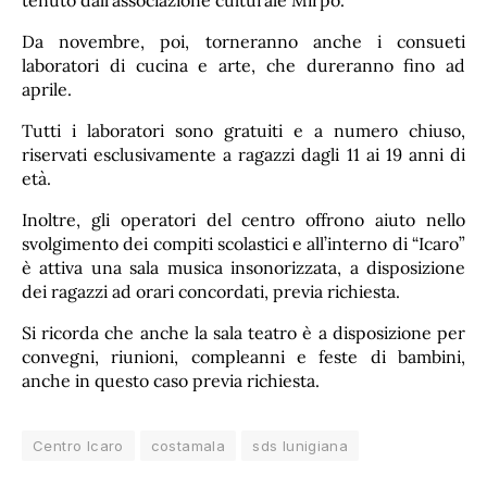
tenuto dall’associazione culturale Mirpò.
Da novembre, poi, torneranno anche i consueti
laboratori di cucina e arte, che dureranno fino ad
aprile.
Tutti i laboratori sono gratuiti e a numero chiuso,
riservati esclusivamente a ragazzi dagli 11 ai 19 anni di
età.
Inoltre, gli operatori del centro offrono aiuto nello
svolgimento dei compiti scolastici e all’interno di “Icaro”
è attiva una sala musica insonorizzata, a disposizione
dei ragazzi ad orari concordati, previa richiesta.
Si ricorda che anche la sala teatro è a disposizione per
convegni, riunioni, compleanni e feste di bambini,
anche in questo caso previa richiesta.
Centro Icaro
costamala
sds lunigiana