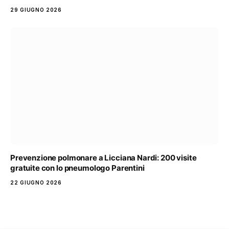
29 GIUGNO 2026
Prevenzione polmonare a Licciana Nardi: 200 visite
gratuite con lo pneumologo Parentini
22 GIUGNO 2026