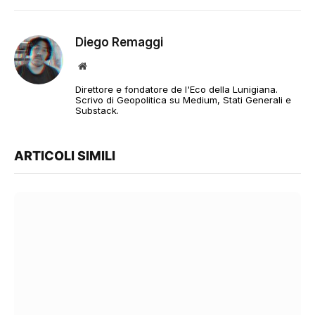
Diego Remaggi
Sito
web
Direttore e fondatore de l'Eco della Lunigiana.
Scrivo di Geopolitica su Medium, Stati Generali e
Substack.
ARTICOLI SIMILI