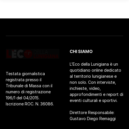
CHI SIAMO
L’Eco della Lunigiana è un
quotidiano online dedicato
Testata giornalistica
al territorio lunigianese e
registrata presso il
non solo. Con interviste,
Tribunale di Massa con il
inchieste, video,
numero di registrazione
approfondimenti e report di
196/1 del 04/2015.
eventi culturali e sportivi.
Iscrizione ROC. N. 36086.
Direttore Responsabile:
Gustavo Diego Remaggi