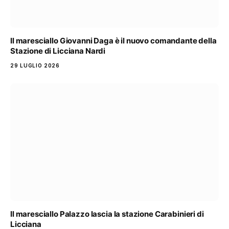
Il maresciallo Giovanni Daga è il nuovo comandante della
Stazione di Licciana Nardi
29 LUGLIO 2026
Il maresciallo Palazzo lascia la stazione Carabinieri di
Licciana