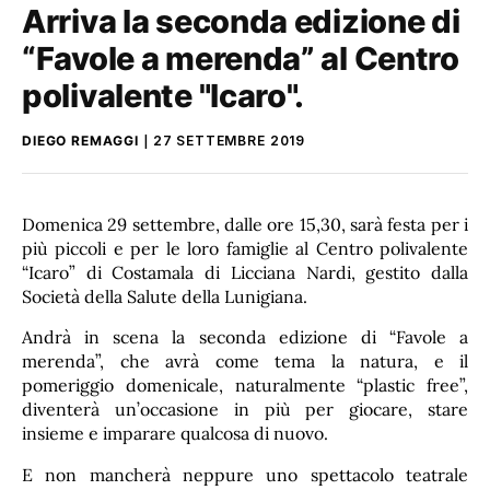
Arriva la seconda edizione di
“Favole a merenda” al Centro
polivalente "Icaro".
DIEGO REMAGGI
27 SETTEMBRE 2019
Domenica 29 settembre, dalle ore 15,30, sarà festa per i
più piccoli e per le loro famiglie al Centro polivalente
“Icaro” di Costamala di Licciana Nardi, gestito dalla
Società della Salute della Lunigiana.
Andrà in scena la seconda edizione di “Favole a
merenda”, che avrà come tema la natura, e il
pomeriggio domenicale, naturalmente “plastic free”,
diventerà un’occasione in più per giocare, stare
insieme e imparare qualcosa di nuovo.
E non mancherà neppure uno spettacolo teatrale