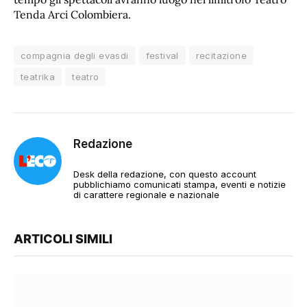
Tenda Arci Colombiera.
compagnia degli evasdi
festival
recitazione
teatrika
teatro
Redazione
Desk della redazione, con questo account
pubblichiamo comunicati stampa, eventi e notizie
di carattere regionale e nazionale
ARTICOLI SIMILI