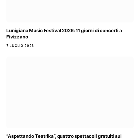
Lunigiana Music Festival 2026: 11 giorni di concerti a
Fivizzano
7 LUGLIO 2026
“Aspettando Teatrika”, quattro spettacoli gratuiti sul