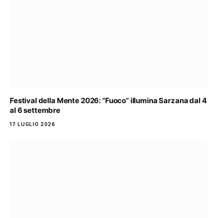
Festival della Mente 2026: “Fuoco” illumina Sarzana dal 4
al 6 settembre
17 LUGLIO 2026