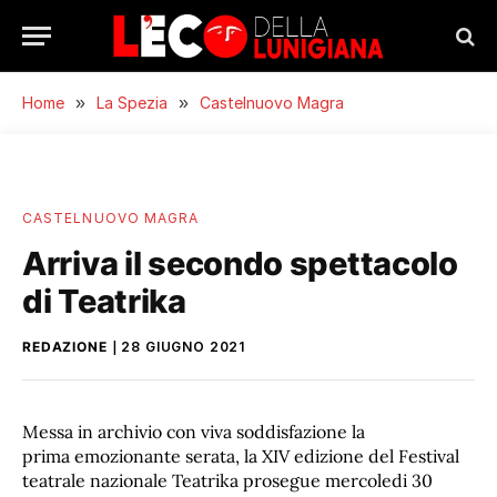
Home
»
La Spezia
»
Castelnuovo Magra
CASTELNUOVO MAGRA
Arriva il secondo spettacolo
di Teatrika
REDAZIONE
28 GIUGNO 2021
Messa in archivio con viva soddisfazione la
prima emozionante serata, la XIV edizione del Festival
teatrale nazionale Teatrika prosegue mercoledi 30