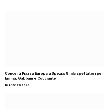
Concerti Piazza Europa a Spezia: 8mila spettatori per
Emma, Gabbani e Cocciante
10 AGOSTO 2026