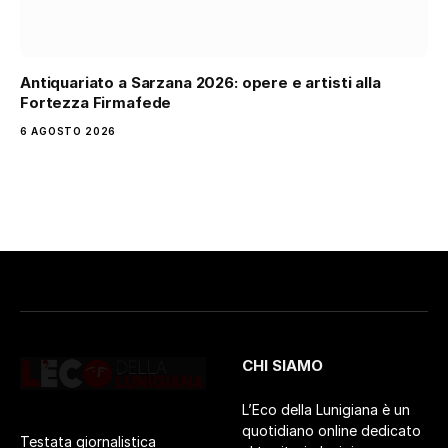
Antiquariato a Sarzana 2026: opere e artisti alla
Fortezza Firmafede
6 AGOSTO 2026
CHI SIAMO
L’Eco della Lunigiana è un
quotidiano online dedicato
Testata giornalistica