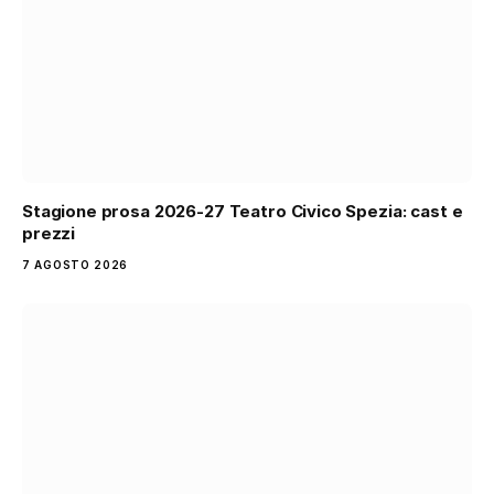
Stagione prosa 2026-27 Teatro Civico Spezia: cast e
prezzi
7 AGOSTO 2026