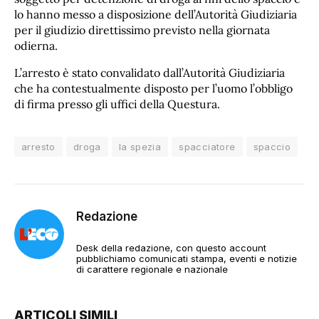
lo hanno messo a disposizione dell’Autorità Giudiziaria
per il giudizio direttissimo previsto nella giornata
odierna.
L’arresto è stato convalidato dall’Autorità Giudiziaria
che ha contestualmente disposto per l’uomo l’obbligo
di firma presso gli uffici della Questura.
arresto
droga
la spezia
spacciatore
spaccio
Redazione
Desk della redazione, con questo account
pubblichiamo comunicati stampa, eventi e notizie
di carattere regionale e nazionale
ARTICOLI SIMILI