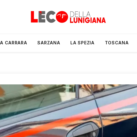
A CARRARA
SARZANA
LA SPEZIA
TOSCANA