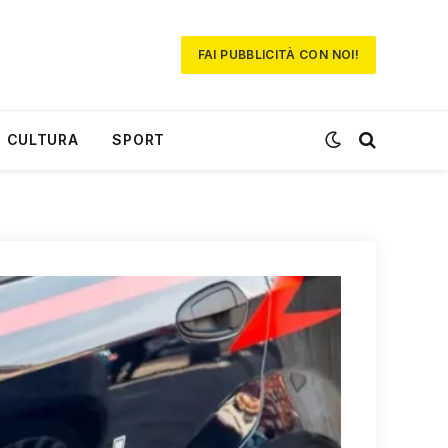
FAI PUBBLICITÀ CON NOI!
CULTURA
SPORT