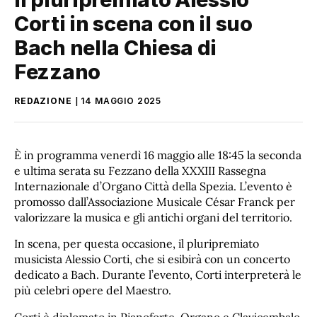
Corti in scena con il suo
Bach nella Chiesa di
Fezzano
REDAZIONE
14 MAGGIO 2025
È in programma venerdì 16 maggio alle 18:45 la seconda
e ultima serata su Fezzano della XXXIII Rassegna
Internazionale d’Organo Città della Spezia. L’evento è
promosso dall’Associazione Musicale César Franck per
valorizzare la musica e gli antichi organi del territorio.
In scena, per questa occasione, il pluripremiato
musicista Alessio Corti, che si esibirà con un concerto
dedicato a Bach. Durante l’evento, Corti interpreterà le
più celebri opere del Maestro.