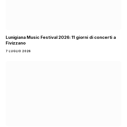
Lunigiana Music Festival 2026: 11 giorni di concerti a
Fivizzano
7 LUGLIO 2026