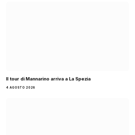
Il tour di Mannarino arriva a La Spezia
4 AGOSTO 2026