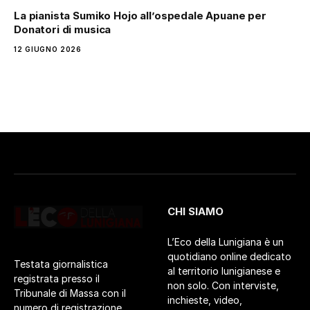
La pianista Sumiko Hojo all’ospedale Apuane per
Donatori di musica
12 GIUGNO 2026
CHI SIAMO
L’Eco della Lunigiana è un
quotidiano online dedicato
Testata giornalistica
al territorio lunigianese e
registrata presso il
non solo. Con interviste,
Tribunale di Massa con il
inchieste, video,
numero di registrazione