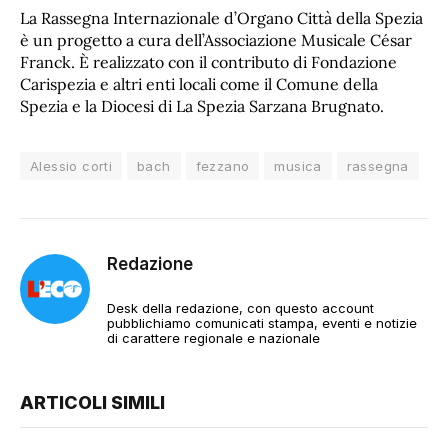
La Rassegna Internazionale d’Organo Città della Spezia
è un progetto a cura dell’Associazione Musicale César
Franck. È realizzato con il contributo di Fondazione
Carispezia e altri enti locali come il Comune della
Spezia e la Diocesi di La Spezia Sarzana Brugnato.
Alessio corti
bach
fezzano
musica
rassegna
Redazione
Desk della redazione, con questo account
pubblichiamo comunicati stampa, eventi e notizie
di carattere regionale e nazionale
ARTICOLI SIMILI