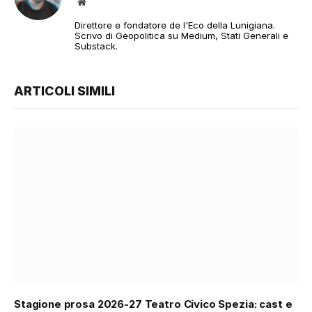
Sito
web
Direttore e fondatore de l'Eco della Lunigiana.
Scrivo di Geopolitica su Medium, Stati Generali e
Substack.
ARTICOLI SIMILI
Stagione prosa 2026-27 Teatro Civico Spezia: cast e