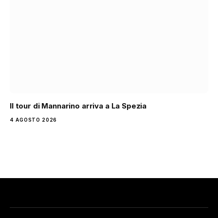
Il tour di Mannarino arriva a La Spezia
4 AGOSTO 2026