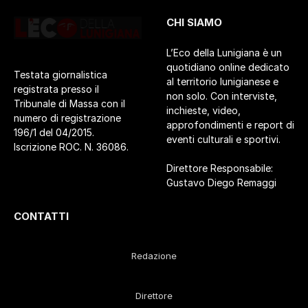
CHI SIAMO
L’Eco della Lunigiana è un
quotidiano online dedicato
Testata giornalistica
al territorio lunigianese e
registrata presso il
non solo. Con interviste,
Tribunale di Massa con il
inchieste, video,
numero di registrazione
approfondimenti e report di
196/1 del 04/2015.
eventi culturali e sportivi.
Iscrizione ROC. N. 36086.
Direttore Responsabile:
Gustavo Diego Remaggi
CONTATTI
Redazione
Direttore