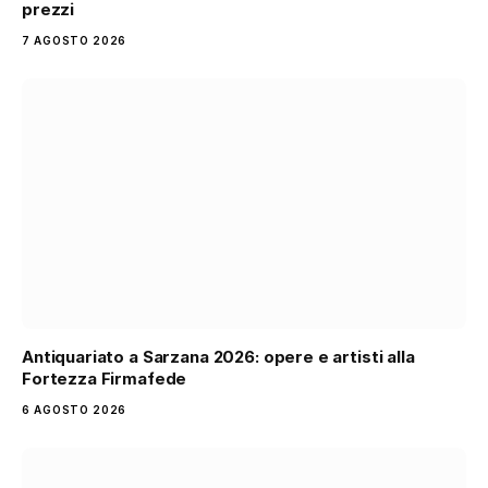
prezzi
7 AGOSTO 2026
Antiquariato a Sarzana 2026: opere e artisti alla
Fortezza Firmafede
6 AGOSTO 2026