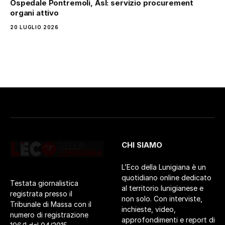
Ospedale Pontremoli, Asl: servizio procurement
organi attivo
20 LUGLIO 2026
CHI SIAMO
L’Eco della Lunigiana è un
quotidiano online dedicato
Testata giornalistica
al territorio lunigianese e
registrata presso il
non solo. Con interviste,
Tribunale di Massa con il
inchieste, video,
numero di registrazione
approfondimenti e report di