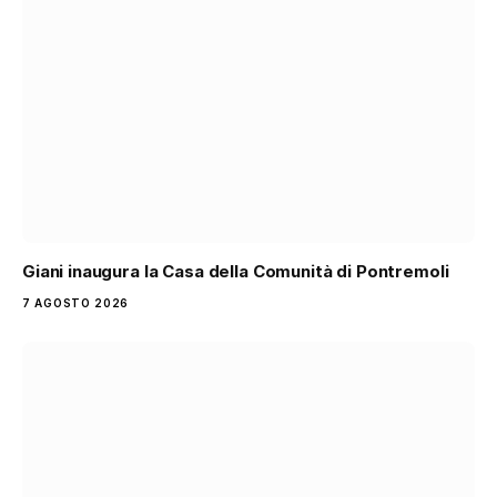
Giani inaugura la Casa della Comunità di Pontremoli
7 AGOSTO 2026