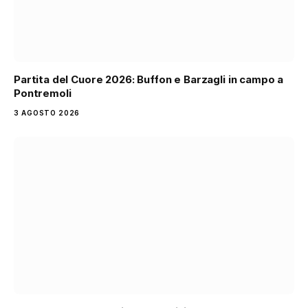
Partita del Cuore 2026: Buffon e Barzagli in campo a
Pontremoli
3 AGOSTO 2026