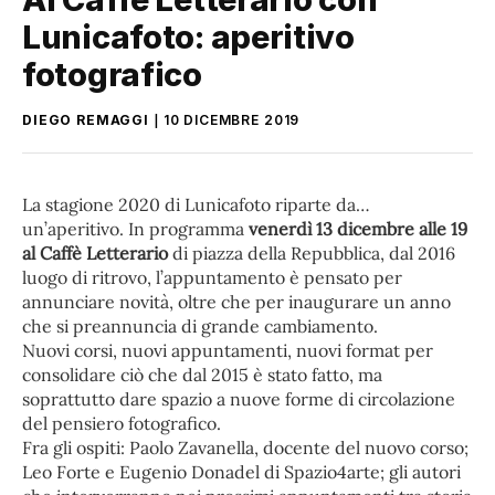
Lunicafoto: aperitivo
fotografico
DIEGO REMAGGI
10 DICEMBRE 2019
La stagione 2020 di Lunicafoto riparte da…
un’aperitivo. In programma
venerdì 13 dicembre alle 19
al Caffè Letterario
di piazza della Repubblica, dal 2016
luogo di ritrovo, l’appuntamento è pensato per
annunciare novità, oltre che per inaugurare un anno
che si preannuncia di grande cambiamento.
Nuovi corsi, nuovi appuntamenti, nuovi format per
consolidare ciò che dal 2015 è stato fatto, ma
soprattutto dare spazio a nuove forme di circolazione
del pensiero fotografico.
Fra gli ospiti: Paolo Zavanella, docente del nuovo corso;
Leo Forte e Eugenio Donadel di Spazio4arte; gli autori