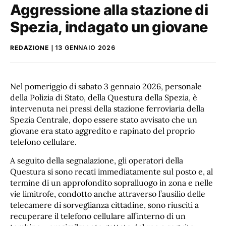
Aggressione alla stazione di
Spezia, indagato un giovane
REDAZIONE
13 GENNAIO 2026
Nel pomeriggio di sabato 3 gennaio 2026, personale
della Polizia di Stato, della Questura della Spezia, è
intervenuta nei pressi della stazione ferroviaria della
Spezia Centrale, dopo essere stato avvisato che un
giovane era stato aggredito e rapinato del proprio
telefono cellulare.
A seguito della segnalazione, gli operatori della
Questura si sono recati immediatamente sul posto e, al
termine di un approfondito sopralluogo in zona e nelle
vie limitrofe, condotto anche attraverso l’ausilio delle
telecamere di sorveglianza cittadine, sono riusciti a
recuperare il telefono cellulare all’interno di un