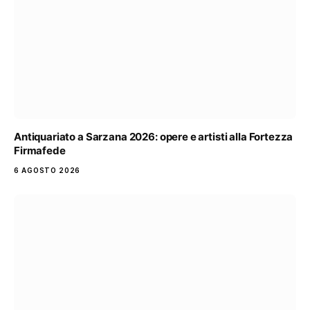
Antiquariato a Sarzana 2026: opere e artisti alla Fortezza
Firmafede
6 AGOSTO 2026