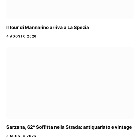
Il tour di Mannarino arriva a La Spezia
4 AGOSTO 2026
Sarzana, 62ª Soffitta nella Strada: antiquariato e vintage
3 AGOSTO 2026