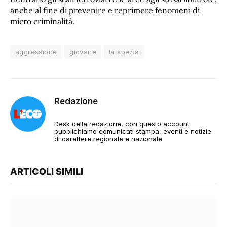
anche al fine di prevenire e reprimere fenomeni di
micro criminalità.
aggressione
giovane
la spezia
Redazione
Desk della redazione, con questo account
pubblichiamo comunicati stampa, eventi e notizie
di carattere regionale e nazionale
ARTICOLI SIMILI