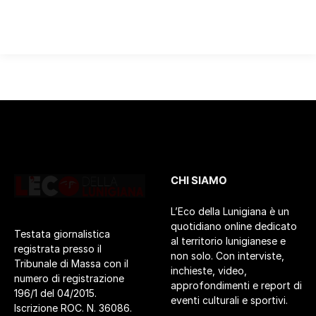
CHI SIAMO
L’Eco della Lunigiana è un
quotidiano online dedicato
Testata giornalistica
al territorio lunigianese e
registrata presso il
non solo. Con interviste,
Tribunale di Massa con il
inchieste, video,
numero di registrazione
approfondimenti e report di
196/1 del 04/2015.
eventi culturali e sportivi.
Iscrizione ROC. N. 36086.